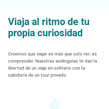
Viaja al ritmo de tu
propia curiosidad
Creemos que viajar es más que solo ver; es
comprender. Nuestras audioguías te dan la
libertad de un viaje en solitario con la
sabiduría de un tour privado.