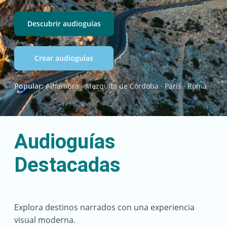
Descubrir audioguías
Crear audioguías
Popular:
Alhambra · Mezquita de Córdoba · París · Roma
Audioguías
Destacadas
Explora destinos narrados con una experiencia
visual moderna.