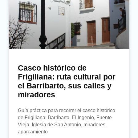
Casco histórico de
Frigiliana: ruta cultural por
el Barribarto, sus calles y
miradores
Guía práctica para recorrer el casco histórico
de Frigiliana: Barribarto, El Ingenio, Fuente
Vieja, Iglesia de San Antonio, miradores,
aparcamiento