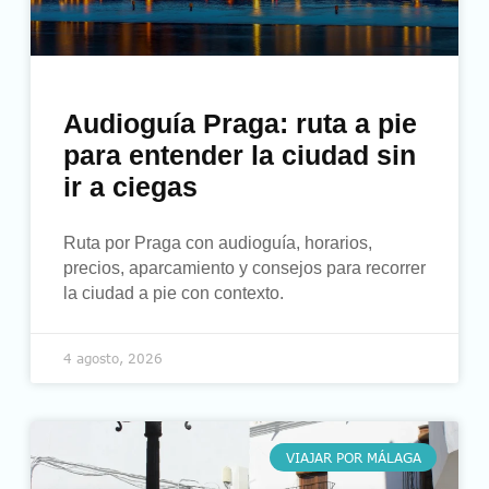
Audioguía Praga: ruta a pie
para entender la ciudad sin
ir a ciegas
Ruta por Praga con audioguía, horarios,
precios, aparcamiento y consejos para recorrer
la ciudad a pie con contexto.
4 agosto, 2026
VIAJAR POR MÁLAGA