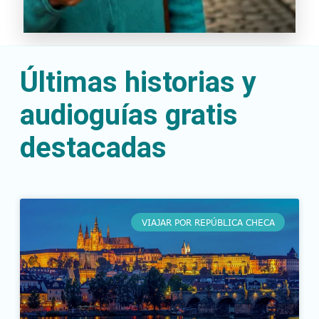
Últimas historias y
audioguías gratis
destacadas
VIAJAR POR REPÚBLICA CHECA