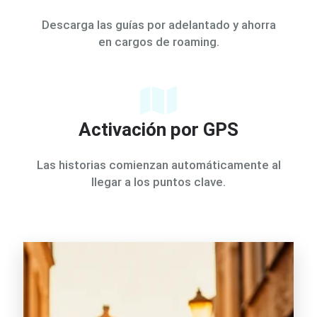
Descarga las guías por adelantado y ahorra
en cargos de roaming.
Activación por GPS
Las historias comienzan automáticamente al
llegar a los puntos clave.