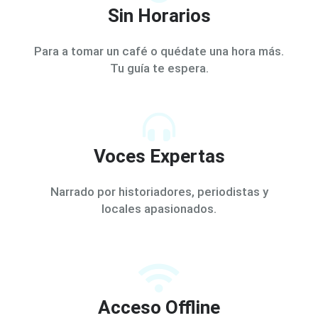
Sin Horarios
Para a tomar un café o quédate una hora más.
Tu guía te espera.
Voces Expertas
Narrado por historiadores, periodistas y
locales apasionados.
Acceso Offline