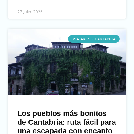
27 julio, 2026
VIAJAR POR CANTABRIA
Los pueblos más bonitos
de Cantabria: ruta fácil para
una escapada con encanto