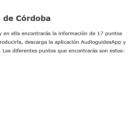
a de Córdoba
 en ella encontrarás la información de 17 puntos
producirla, descarga la aplicación AudioguidesApp y
 Los diferentes puntos que encontrarás son estos: