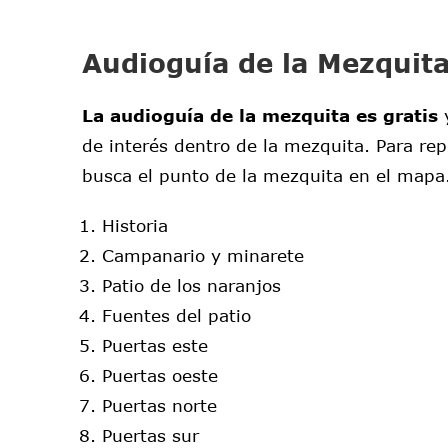
Audioguía de la Mezquit
La audioguía de la mezquita es gratis
y
de interés dentro de la mezquita. Para re
busca el punto de la mezquita en el mapa.
Historia
Campanario y minarete
Patio de los naranjos
Fuentes del patio
Puertas este
Puertas oeste
Puertas norte
Puertas sur