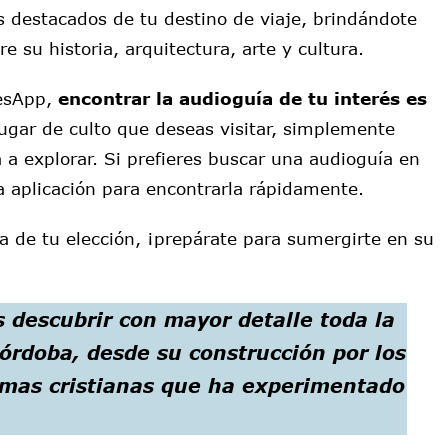
destacados de tu destino de viaje, brindándote
 su historia, arquitectura, arte y cultura.
desApp,
encontrar la audioguía de tu interés es
lugar de culto que deseas visitar, simplemente
a explorar. Si prefieres buscar una audioguía en
 la aplicación para encontrarla rápidamente.
 de tu elección, ¡prepárate para sumergirte en su
s descubrir
con mayor detalle toda la
órdoba, desde su construcción por los
mas cristianas que ha experimentado