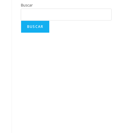
Buscar
BUSCAR