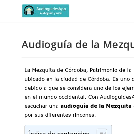
Audioguía de la Mezq
La Mezquita de Córdoba, Patrimonio de la
ubicado en la ciudad de Córdoba. Es uno d
debido a que se considera uno de los eje
en el mundo occidental. Con Audioguides
escuchar una
audioguía de la Mezquita
por sus diferentes rincones.
Índice de contenidos