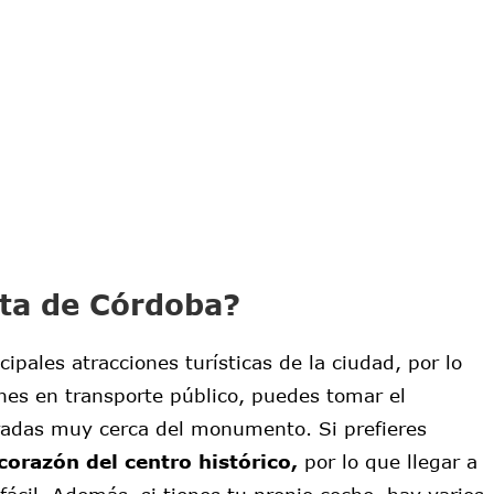
ita de Córdoba?
ipales atracciones turísticas de la ciudad, por lo
enes en transporte público, puedes tomar el
radas muy cerca del monumento. Si prefieres
corazón del centro histórico,
por lo que llegar a