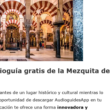
oguía gratis de la Mezquita de
antes de un lugar histórico y cultural mientras lo
a oportunidad de descargar AudioguidesApp en tu
icación te ofrece una forma
innovadora y