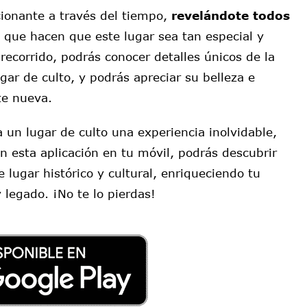
cionante a través del tiempo,
revelándote todos
que hacen que este lugar sea tan especial y
recorrido, podrás conocer detalles únicos de la
ugar de culto, y podrás apreciar su belleza e
e nueva.
a un lugar de culto una experiencia inolvidable,
esta aplicación en tu móvil, podrás descubrir
 lugar histórico y cultural, enriqueciendo tu
 legado. ¡No te lo pierdas!