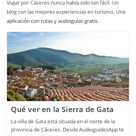
Viajar por Cáceres nunca había sido tan fácil. Un
blog con las mejores experiencias en turismo. Una
aplicación con rutas y audioguías gratis
.
Qué ver en la Sierra de Gata
La villa de Gata está situada en el norte de la
provincia de Cáceres. Desde AudioguidesApp te