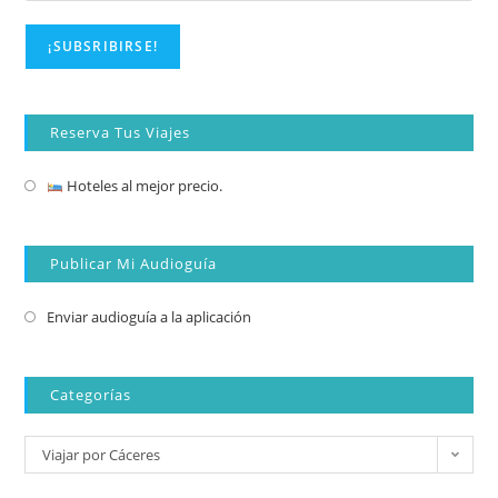
Reserva Tus Viajes
Hoteles al mejor precio.
Publicar Mi Audioguía
Enviar audioguía a la aplicación
Categorías
Viajar por Cáceres