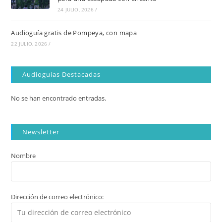
24 JULIO, 2026
/
Audioguía gratis de Pompeya, con mapa
22 JULIO, 2026
/
Audioguías Destacadas
No se han encontrado entradas.
Newsletter
Nombre
Dirección de correo electrónico: