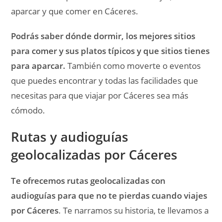
aparcar y que comer en Cáceres.
Podrás saber dónde dormir, los mejores sitios
para comer y sus platos típicos y que sitios tienes
para aparcar.
También como moverte o eventos
que puedes encontrar y todas las facilidades que
necesitas para que viajar por Cáceres sea más
cómodo.
Rutas y audioguías
geolocalizadas por Cáceres
Te ofrecemos rutas geolocalizadas con
audioguías para que no te pierdas cuando viajes
por Cáceres
. Te narramos su historia, te llevamos a