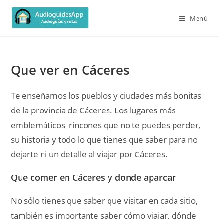
Menú
Que ver en Cáceres
Te enseñamos los pueblos y ciudades más bonitas
de la provincia de Cáceres. Los lugares más
emblemáticos, rincones que no te puedes perder,
su historia y todo lo que tienes que saber para no
dejarte ni un detalle al viajar por Cáceres.
Que comer en Cáceres y donde aparcar
No sólo tienes que saber que visitar en cada sitio,
también es importante saber cómo viajar, dónde