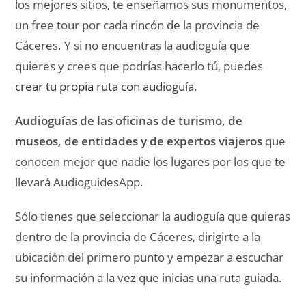
los mejores sitios, te enseñamos sus monumentos,
un free tour por cada rincón de la provincia de
Cáceres. Y si no encuentras la audioguía que
quieres y crees que podrías hacerlo tú, puedes
crear tu propia ruta con audioguía.
Audioguías de las oficinas de turismo, de
museos, de entidades y de expertos viajeros
que
conocen mejor que nadie los lugares por los que te
llevará AudioguidesApp.
Sólo tienes que seleccionar la audioguía que quieras
dentro de la provincia de Cáceres, dirigirte a la
ubicación del primero punto y empezar a escuchar
su información a la vez que inicias una ruta guiada.