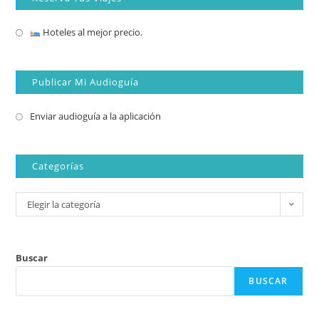
Hoteles al mejor precio.
Publicar Mi Audioguía
Enviar audioguía a la aplicación
Categorías
Elegir la categoría
Buscar
BUSCAR