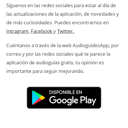
Síguenos en las redes sociales para estar al día de
las actualizaciones de la aplicación, de novedades y
de más curiosidades. Puedes encontrarnos en
Intragram
,
Facebook
y
Twitter.
Cuéntanos a través de la web AudioguidesApp, por
correo y por las redes sociales qué te parece la
aplicación de audioguías gratis, tu opinión es
importante para seguir mejorando.