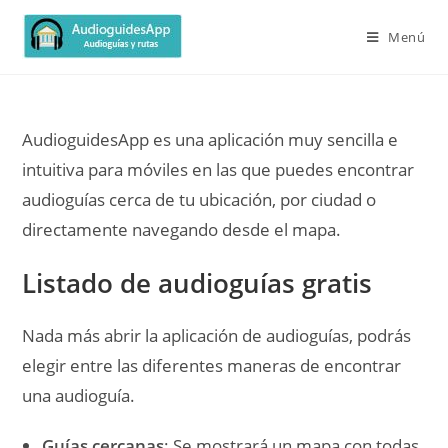
Menú
AudioguidesApp es una aplicación muy sencilla e
intuitiva para móviles en las que puedes encontrar
audioguías cerca de tu ubicación, por ciudad o
directamente navegando desde el mapa.
Listado de audioguías gratis
Nada más abrir la aplicación de audioguías, podrás
elegir entre las diferentes maneras de encontrar
una audioguía.
Guías cercanas
: Se mostrará un mapa con todas