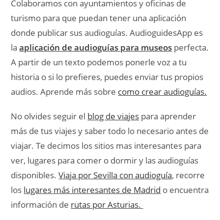
Colaboramos con ayuntamientos y oficinas de
turismo para que puedan tener una aplicación
donde publicar sus audioguías. AudioguidesApp es
la
aplicación de audioguías para museos
perfecta.
A partir de un texto podemos ponerle voz a tu
historia o si lo prefieres, puedes enviar tus propios
audios. Aprende más sobre
como crear audioguías.
No olvides seguir el
blog de viajes
para aprender
más de tus viajes y saber todo lo necesario antes de
viajar. Te decimos los sitios mas interesantes para
ver, lugares para comer o dormir y las audioguías
disponibles.
Viaja por Sevilla con audioguía
, recorre
los
lugares más interesantes de Madrid
o encuentra
información de
rutas por Asturias.