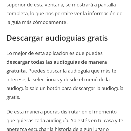
superior de esta ventana, se mostrará a pantalla
completa, lo que nos permite ver la información de
la guía más cómodamente.
Descargar audioguías gratis
Lo mejor de esta aplicación es que puedes
descargar todas las audioguías de manera
gratuita
. Puedes buscar la audioguía que más te
interese, la seleccionas y desde el menú de la
audioguía sale un botón para descargar la audioguía
gratis.
De esta manera podrás disfrutar en el momento
que quieras cada audioguía. Ya estés en tu casa y te
apetezca escuchar la historia de algún lugar o