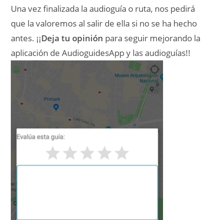
Una vez finalizada la audioguía o ruta, nos pedirá
que la valoremos al salir de ella si no se ha hecho
antes. ¡¡
Deja tu opinión
para seguir mejorando la
aplicación de AudioguidesApp y las audioguías!!