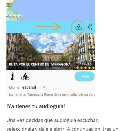
!Ya tienes tu audioguía!
Una vez decidas que audioguía escuchar,
selecciónala y dale a abrir. A continuación, tras un