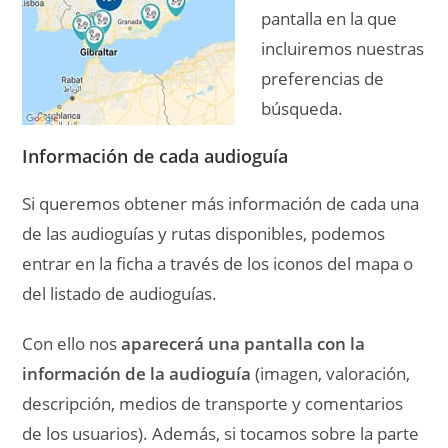
pantalla en la que
incluiremos nuestras
preferencias de
búsqueda.
Información de cada audioguía
Si queremos obtener más información de cada una
de las audioguías y rutas disponibles, podemos
entrar en la ficha a través de los iconos del mapa o
del listado de audioguías.
Con ello nos
aparecerá una pantalla con la
información de la audioguía
(imagen, valoración,
descripción, medios de transporte y comentarios
de los usuarios). Además, si tocamos sobre la parte