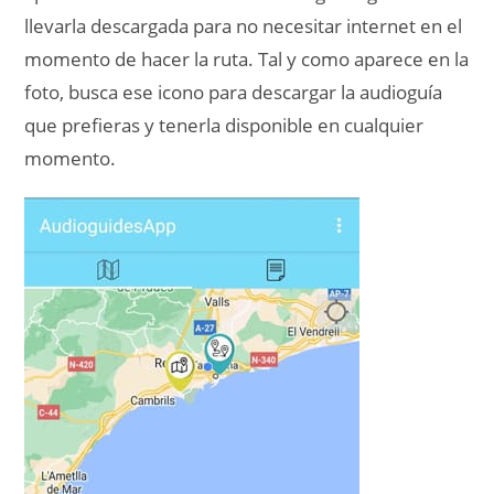
llevarla descargada para no necesitar internet en el
momento de hacer la ruta. Tal y como aparece en la
foto, busca ese icono para descargar la audioguía
que prefieras y tenerla disponible en cualquier
momento.