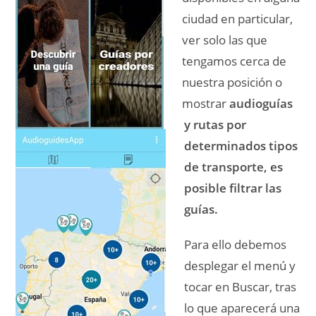
ciudad en particular,
ver solo las que
tengamos cerca de
nuestra posición o
mostrar
audioguías
y rutas por
determinados tipos
de transporte, es
posible filtrar las
guías.
Para ello debemos
desplegar el menú y
tocar en Buscar, tras
lo que aparecerá una