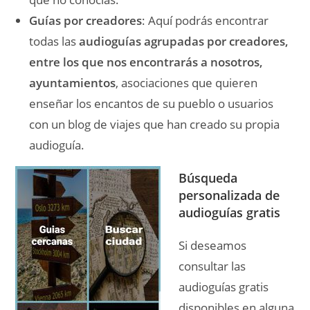
Guías por creadores
: Aquí podrás encontrar
todas las
audioguías agrupadas por creadores,
entre los que nos encontrarás a nosotros,
ayuntamientos
, asociaciones que quieren
enseñar los encantos de su pueblo o usuarios
con un blog de viajes que han creado su propia
audioguía.
Búsqueda
personalizada de
audioguías gratis
Si deseamos
consultar las
audioguías gratis
disponibles en alguna