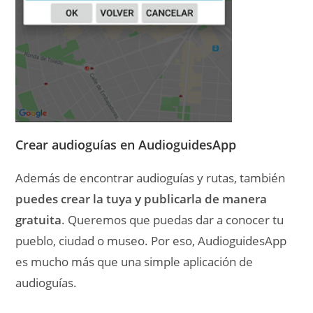
Crear audioguías en AudioguidesApp
Además de encontrar audioguías y rutas, también
puedes crear la tuya y publicarla de manera
gratuita
. Queremos que puedas dar a conocer tu
pueblo, ciudad o museo. Por eso, AudioguidesApp
es mucho más que una simple aplicación de
audioguías.