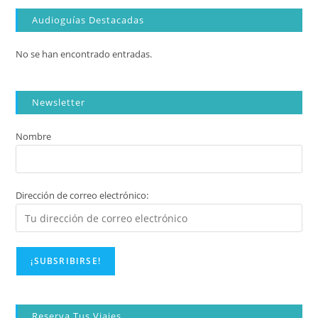
Audioguías Destacadas
No se han encontrado entradas.
Newsletter
Nombre
Dirección de correo electrónico:
Reserva Tus Viajes