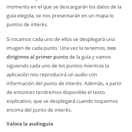
momento en el que se descargarán los datos de la
guía elegida, se nos presentarán en un mapa lo
puntos de interés.
Si tocamos cada uno de ellos se desplegará una
imagen de cada punto. Una vez la tenemos,
nos
dirigimos al primer punto
de la guía y vamos
siguiendo cada uno de los puntos mientras la
aplicación nos reproducirá un audio con
información del punto de interés. Además, a partir
de entonces tendremos disponible el texto
explicativo, que se desplegará cuando toquemos
encima del punto de interés.
Valora la audioguía