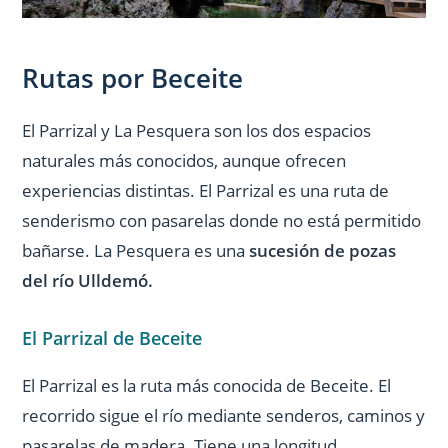
Rutas por Beceite
El Parrizal y La Pesquera son los dos espacios
naturales más conocidos, aunque ofrecen
experiencias distintas. El Parrizal es una ruta de
senderismo con pasarelas donde no está permitido
bañarse. La Pesquera es una
sucesión de pozas
del río Ulldemó.
El Parrizal de Beceite
El Parrizal es la ruta más conocida de Beceite. El
recorrido sigue el río mediante senderos, caminos y
pasarelas de madera. Tiene una longitud