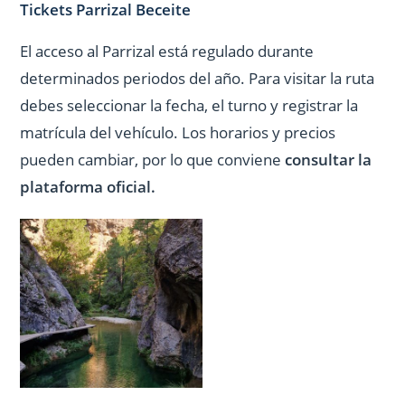
Tickets Parrizal Beceite
El acceso al Parrizal está regulado durante
determinados periodos del año. Para visitar la ruta
debes seleccionar la fecha, el turno y registrar la
matrícula del vehículo. Los horarios y precios
pueden cambiar, por lo que conviene
consultar la
plataforma oficial.