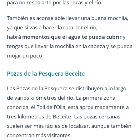
para no resbalarte por las rocas y el río.
También es aconsejable llevar una buena mochila,
ya que si vas a hacer la ruta por el río,
habrá
momentos que el agua te pueda cubrir
y
tengas que llevar la mochila en la cabeza y se pueda
mojar un poco
Pozas de la Pesquera Beceite
Las Pozas de la Pesquera se distribuyen a lo largo
de varios kilómetros del río. La primera zona
conocida, el Toll de l’Olla, está aproximadamente a
tres kilómetros de Beceite. Las pozas cercanas
suelen ser más fáciles de localizar, aunque también
concentran más visitantes.