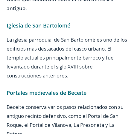
antiguo.
Iglesia de San Bartolomé
La iglesia parroquial de San Bartolomé es uno de los
edificios más destacados del casco urbano. El
templo actual es principalmente barroco y fue
levantado durante el siglo XVIII sobre
construcciones anteriores.
Portales medievales de Beceite
Beceite conserva varios pasos relacionados con su
antiguo recinto defensivo, como el Portal de San
Roque, el Portal de Vilanova, La Presoneta y La
Botera.