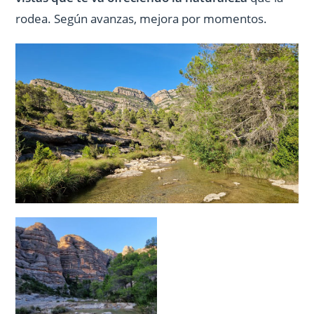
rodea. Según avanzas, mejora por momentos.