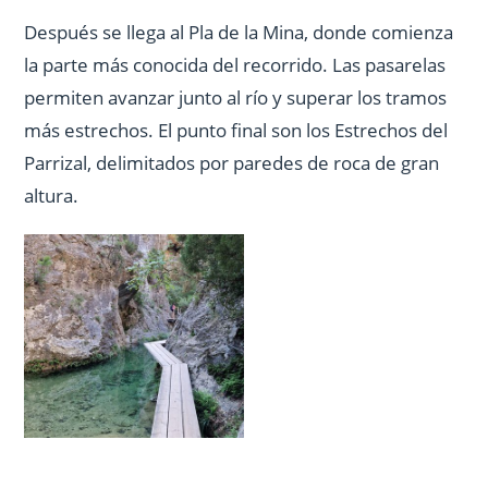
Después se llega al Pla de la Mina, donde comienza
la parte más conocida del recorrido. Las pasarelas
permiten avanzar junto al río y superar los tramos
más estrechos. El punto final son los Estrechos del
Parrizal, delimitados por paredes de roca de gran
altura.