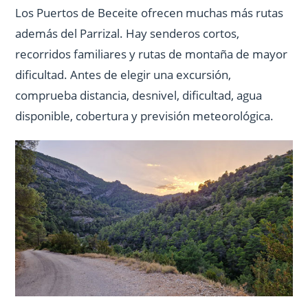
Los Puertos de Beceite ofrecen muchas más rutas
además del Parrizal. Hay senderos cortos,
recorridos familiares y rutas de montaña de mayor
dificultad. Antes de elegir una excursión,
comprueba distancia, desnivel, dificultad, agua
disponible, cobertura y previsión meteorológica.