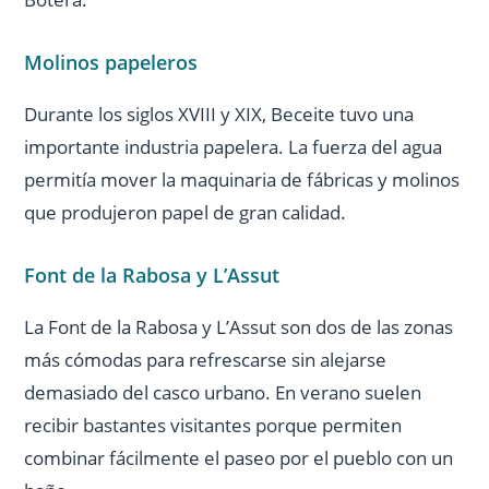
Molinos papeleros
Durante los siglos XVIII y XIX, Beceite tuvo una
importante industria papelera. La fuerza del agua
permitía mover la maquinaria de fábricas y molinos
que produjeron papel de gran calidad.
Font de la Rabosa y L’Assut
La Font de la Rabosa y L’Assut son dos de las zonas
más cómodas para refrescarse sin alejarse
demasiado del casco urbano. En verano suelen
recibir bastantes visitantes porque permiten
combinar fácilmente el paseo por el pueblo con un