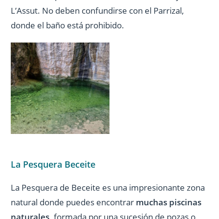
L’Assut. No deben confundirse con el Parrizal,
donde el baño está prohibido.
La Pesquera Beceite
La Pesquera de Beceite es una impresionante zona
natural donde puedes encontrar
muchas piscinas
naturales,
formada por una sucesión de pozas o