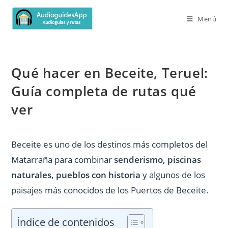
Menú
Qué hacer en Beceite, Teruel:
Guía completa de rutas qué
ver
Beceite es uno de los destinos más completos del
Matarraña para combinar
senderismo, piscinas
naturales, pueblos con historia
y algunos de los
paisajes más conocidos de los Puertos de Beceite.
Índice de contenidos