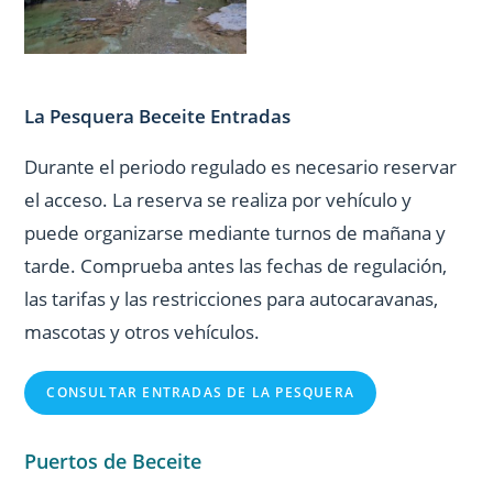
La Pesquera Beceite Entradas
Durante el periodo regulado es necesario reservar
el acceso. La reserva se realiza por vehículo y
puede organizarse mediante turnos de mañana y
tarde. Comprueba antes las fechas de regulación,
las tarifas y las restricciones para autocaravanas,
mascotas y otros vehículos.
CONSULTAR ENTRADAS DE LA PESQUERA
Puertos de Beceite