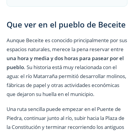
Que ver en el pueblo de Beceite
Aunque Beceite es conocido principalmente por sus
espacios naturales, merece la pena reservar entre
una hora y media y dos horas para pasear por el
pueblo
. Su historia está muy relacionada con el
agua: el río Matarraña permitió desarrollar molinos,
fábricas de papel y otras actividades económicas
que dejaron su huella en el municipio.
Una ruta sencilla puede empezar en el Puente de
Piedra, continuar junto al río, subir hacia la Plaza de
la Constitución y terminar recorriendo los antiguos