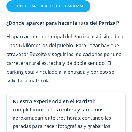
CONSULTAR TICKETS DEL PARRIZAL
¿Dónde aparcar para hacer la ruta del Parrizal?
El aparcamiento principal del Parrizal está situado a
unos 6 kilómetros del pueblo. Para llegar hay que
atravesar Beceite y seguir las indicaciones por una
carretera rural estrecha y de doble sentido. El
parking está vinculado a la entrada y por eso se
solicita la matrícula.
Nuestra experiencia en el Parrizal:
completamos la ruta entera y tardamos
aproximadamente tres horas, contando las
paradas para hacer fotografías y grabar los