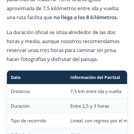
aproximada de 7,5 kilómetros entre ida y vuelta;
una ruta facilita que
no llega a los 8 kilómetros.
La duración oficial se sitúa alrededor de las dos
horas y media, aunque nosotros recomendamos
reservar unas tres horas para caminar sin prisa,
hacer fotografías y disfrutar del paisaje.
Dato
Información del Parrizal
Distancia
7,5 km entre ida y vuelta
Duración
Entre 2,5 y 3 horas
Tipo de recorrido
Lineal, con regreso por el mism