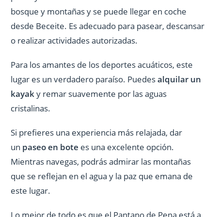
bosque y montañas y se puede llegar en coche
desde Beceite. Es adecuado para pasear, descansar
o realizar actividades autorizadas.
Para los amantes de los deportes acuáticos, este
lugar es un verdadero paraíso. Puedes
alquilar un
kayak
y remar suavemente por las aguas
cristalinas.
Si prefieres una experiencia más relajada, dar
un
paseo en bote
es una excelente opción.
Mientras navegas, podrás admirar las montañas
que se reflejan en el agua y la paz que emana de
este lugar.
Lo mejor de todo es que el Pantano de Pena está a