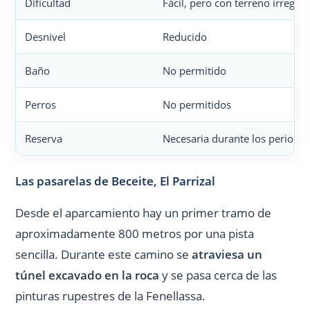
Dificultad
Fácil, pero con terreno irregul
Desnivel
Reducido
Baño
No permitido
Perros
No permitidos
Reserva
Necesaria durante los periodo
Las pasarelas de Beceite, El Parrizal
Desde el aparcamiento hay un primer tramo de
aproximadamente 800 metros por una pista
sencilla. Durante este camino se
atraviesa un
túnel excavado en la roca
y se pasa cerca de las
pinturas rupestres de la Fenellassa.