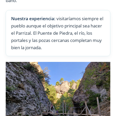
baño.
Nuestra experiencia:
visitaríamos siempre el
pueblo aunque el objetivo principal sea hacer
el Parrizal. El Puente de Piedra, el río, los
portales y las pozas cercanas completan muy
bien la jornada.