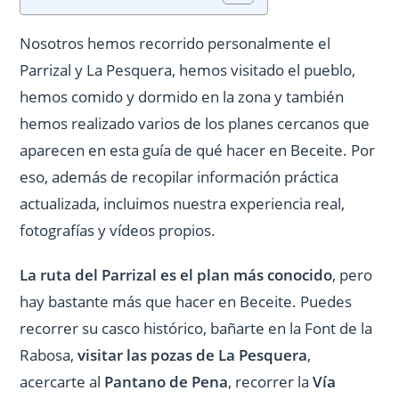
Nosotros hemos recorrido personalmente el
Parrizal y La Pesquera, hemos visitado el pueblo,
hemos comido y dormido en la zona y también
hemos realizado varios de los planes cercanos que
aparecen en esta guía de qué hacer en Beceite. Por
eso, además de recopilar información práctica
actualizada, incluimos nuestra experiencia real,
fotografías y vídeos propios.
La ruta del Parrizal es el plan más conocido
, pero
hay bastante más que hacer en Beceite. Puedes
recorrer su casco histórico, bañarte en la Font de la
Rabosa,
visitar las pozas de La Pesquera
,
acercarte al
Pantano de Pena
, recorrer la
Vía