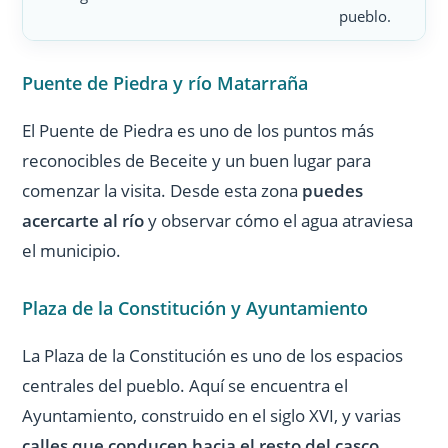
pueblo.
Puente de Piedra y río Matarraña
El Puente de Piedra es uno de los puntos más
reconocibles de Beceite y un buen lugar para
comenzar la visita. Desde esta zona
puedes
acercarte al río
y observar cómo el agua atraviesa
el municipio.
Plaza de la Constitución y Ayuntamiento
La Plaza de la Constitución es uno de los espacios
centrales del pueblo. Aquí se encuentra el
Ayuntamiento, construido en el siglo XVI, y varias
calles que conducen hacia el resto del casco