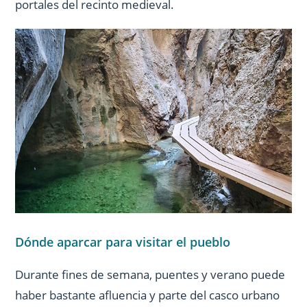
portales del recinto medieval.
Dónde aparcar para visitar el pueblo
Durante fines de semana, puentes y verano puede
haber bastante afluencia y parte del casco urbano