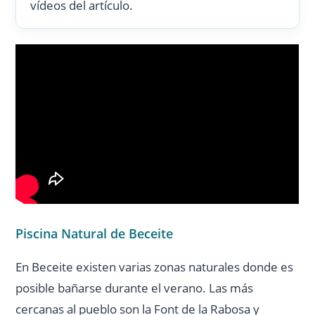
vídeos del artículo.
Piscina Natural de Beceite
En Beceite existen varias zonas naturales donde es
posible bañarse durante el verano. Las más
cercanas al pueblo son la Font de la Rabosa y