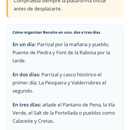
Comprueba siempre la plataforma oficial
antes de desplazarte.
Cómo organizar Beceite en uno, dos o tres días
En un día:
Parrizal por la mañana y pueblo,
Puente de Piedra y Font de la Rabosa por la
tarde.
En dos días:
Parrizal y casco histórico el
primer día; La Pesquera y Valderrobres el
segundo.
En tres días:
añade el Pantano de Pena, la Vía
Verde, el Salt de la Portellada o pueblos como
Calaceite y Cretas.