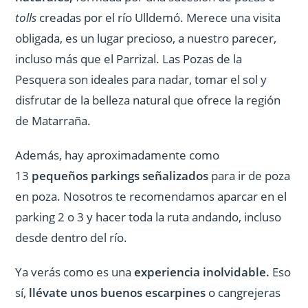
tolls
creadas por el río Ulldemó. Merece una visita
obligada, es un lugar precioso, a nuestro parecer,
incluso más que el Parrizal. Las Pozas de la
Pesquera son ideales para nadar, tomar el sol y
disfrutar de la belleza natural que ofrece la región
de Matarraña.
Además, hay aproximadamente como
13
pequeños parkings señalizados
para ir de poza
en poza. Nosotros te recomendamos aparcar en el
parking 2 o 3 y hacer toda la ruta andando, incluso
desde dentro del río.
Ya verás como es una
experiencia inolvidable.
Eso
sí,
llévate unos buenos escarpines
o cangrejeras