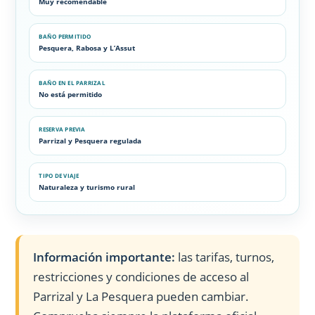
Muy recomendable
BAÑO PERMITIDO
Pesquera, Rabosa y L’Assut
BAÑO EN EL PARRIZAL
No está permitido
RESERVA PREVIA
Parrizal y Pesquera regulada
TIPO DE VIAJE
Naturaleza y turismo rural
Información importante:
las tarifas, turnos,
restricciones y condiciones de acceso al
Parrizal y La Pesquera pueden cambiar.