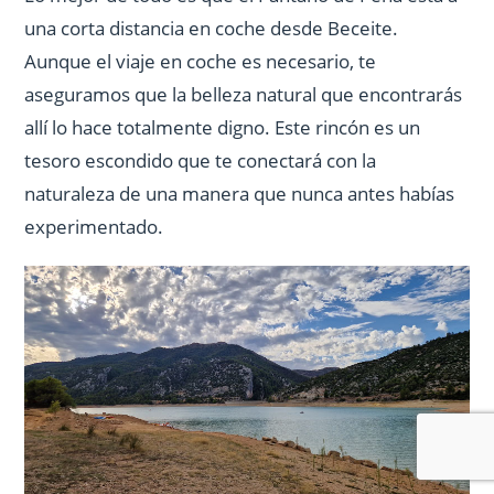
una corta distancia en coche desde Beceite.
Aunque el viaje en coche es necesario, te
aseguramos que la belleza natural que encontrarás
allí lo hace totalmente digno. Este rincón es un
tesoro escondido que te conectará con la
naturaleza de una manera que nunca antes habías
experimentado.