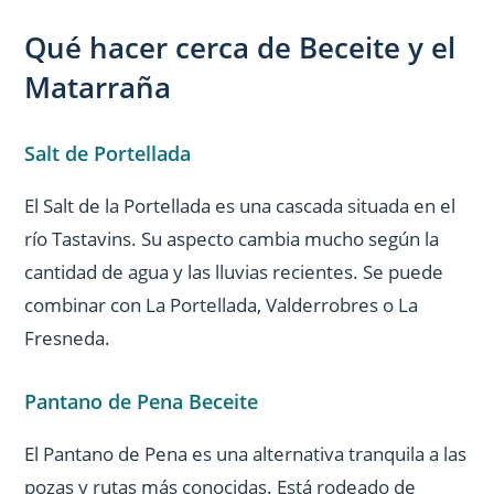
Qué hacer cerca de Beceite y el
Matarraña
Salt de Portellada
El Salt de la Portellada es una cascada situada en el
río Tastavins. Su aspecto cambia mucho según la
cantidad de agua y las lluvias recientes. Se puede
combinar con La Portellada, Valderrobres o La
Fresneda.
Pantano de Pena Beceite
El Pantano de Pena es una alternativa tranquila a las
pozas y rutas más conocidas. Está rodeado de