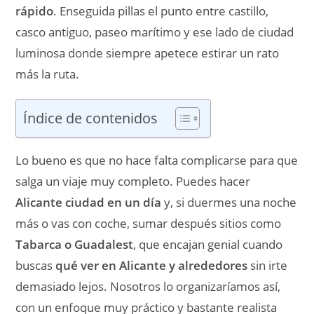
rápido
. Enseguida pillas el punto entre castillo,
casco antiguo, paseo marítimo y ese lado de ciudad
luminosa donde siempre apetece estirar un rato
más la ruta.
Índice de contenidos
Lo bueno es que no hace falta complicarse para que
salga un viaje muy completo. Puedes hacer
Alicante ciudad en un día
y, si duermes una noche
más o vas con coche, sumar después sitios como
Tabarca o Guadalest
, que encajan genial cuando
buscas
qué ver en Alicante y alrededores
sin irte
demasiado lejos. Nosotros lo organizaríamos así,
con un enfoque muy práctico y bastante realista