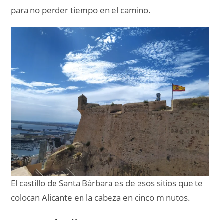
para no perder tiempo en el camino.
El castillo de Santa Bárbara es de esos sitios que te
colocan Alicante en la cabeza en cinco minutos.