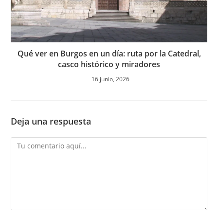
Artículos Recientes