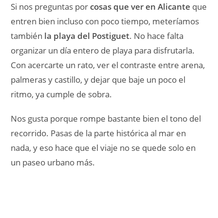
Si nos preguntas por
cosas que ver en Alicante
que
entren bien incluso con poco tiempo, meteríamos
también
la playa del Postiguet
. No hace falta
organizar un día entero de playa para disfrutarla.
Con acercarte un rato, ver el contraste entre arena,
palmeras y castillo, y dejar que baje un poco el
ritmo, ya cumple de sobra.
Nos gusta porque rompe bastante bien el tono del
recorrido. Pasas de la parte histórica al mar en
nada, y eso hace que el viaje no se quede solo en
un paseo urbano más.
Postiguet encaja muy bien cuando queremos