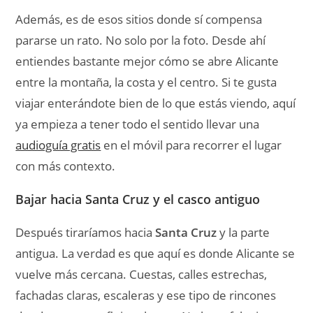
Además, es de esos sitios donde sí compensa
pararse un rato. No solo por la foto. Desde ahí
entiendes bastante mejor cómo se abre Alicante
entre la montaña, la costa y el centro. Si te gusta
viajar enterándote bien de lo que estás viendo, aquí
ya empieza a tener todo el sentido llevar una
audioguía gratis
en el móvil para recorrer el lugar
con más contexto.
Bajar hacia Santa Cruz y el casco antiguo
Después tiraríamos hacia
Santa Cruz
y la parte
antigua. La verdad es que aquí es donde Alicante se
vuelve más cercana. Cuestas, calles estrechas,
fachadas claras, escaleras y ese tipo de rincones