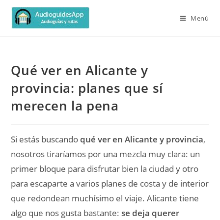
Menú
Qué ver en Alicante y
provincia: planes que sí
merecen la pena
Si estás buscando
qué ver en Alicante y provincia
,
nosotros tiraríamos por una mezcla muy clara: un
primer bloque para disfrutar bien la ciudad y otro
para escaparte a varios planes de costa y de interior
que redondean muchísimo el viaje. Alicante tiene
algo que nos gusta bastante:
se deja querer