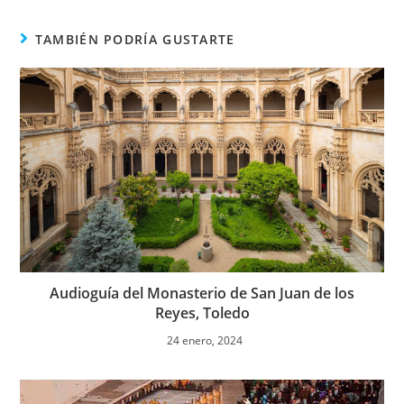
Reyes, Toledo
24 enero, 2024
Dónde viajar en Semana Santa
6 marzo, 2023