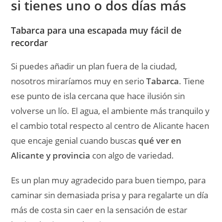
Es un plan muy agradecido para buen tiempo, para
caminar sin demasiada prisa y para regalarte un día
más de costa sin caer en la sensación de estar
haciendo siempre lo mismo.
Tabarca nos parece de los planes más redondos