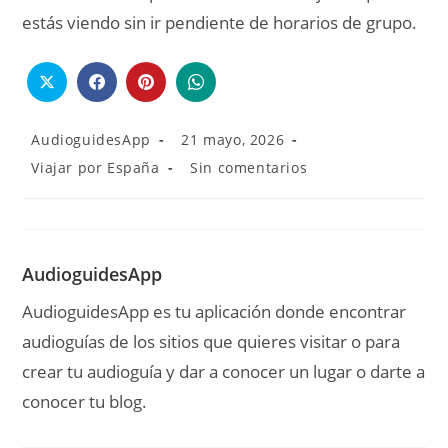
crear tu audioguía y dar a conocer un lugar o darte a
conocer tu blog.
TAMBIÉN PODRÍA GUSTARTE
Audioguía del Monasterio de San Juan de los