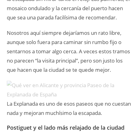
mosaico ondulado y la cercanía del puerto hacen
que sea una parada facilísima de recomendar.
Nosotros aquí siempre dejaríamos un rato libre,
aunque solo fuera para caminar sin rumbo fijo o
sentarnos a tomar algo cerca. A veces estos tramos
no parecen “la visita principal”, pero son justo los
que hacen que la ciudad se te quede mejor.
La Explanada es uno de esos paseos que no cuestan
nada y mejoran muchísimo la escapada.
Postiguet y el lado más relajado de la ciudad