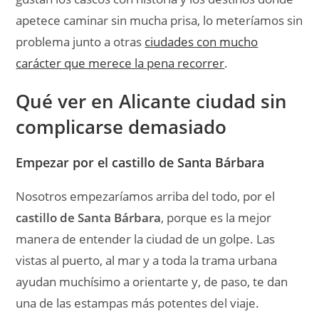
apetece caminar sin mucha prisa, lo meteríamos sin
problema junto a otras
ciudades con mucho
carácter que merece la pena recorrer
.
Qué ver en Alicante ciudad sin
complicarse demasiado
Empezar por el castillo de Santa Bárbara
Nosotros empezaríamos arriba del todo, por el
castillo de Santa Bárbara
, porque es la mejor
manera de entender la ciudad de un golpe. Las
vistas al puerto, al mar y a toda la trama urbana
ayudan muchísimo a orientarte y, de paso, te dan
una de las estampas más potentes del viaje.