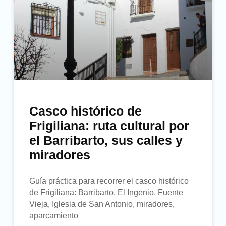
Casco histórico de
Frigiliana: ruta cultural por
el Barribarto, sus calles y
miradores
Guía práctica para recorrer el casco histórico
de Frigiliana: Barribarto, El Ingenio, Fuente
Vieja, Iglesia de San Antonio, miradores,
aparcamiento