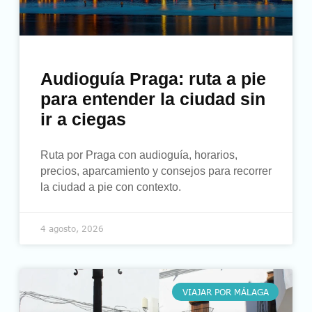
Audioguía Praga: ruta a pie
para entender la ciudad sin
ir a ciegas
Ruta por Praga con audioguía, horarios,
precios, aparcamiento y consejos para recorrer
la ciudad a pie con contexto.
4 agosto, 2026
VIAJAR POR MÁLAGA