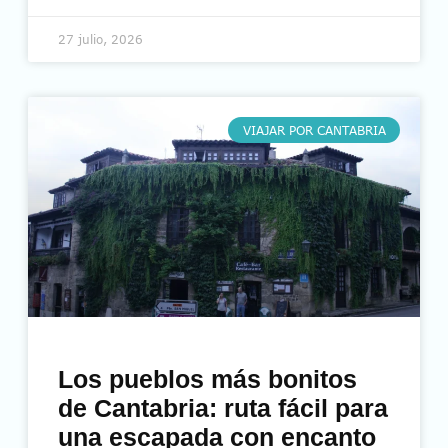
27 julio, 2026
VIAJAR POR CANTABRIA
Los pueblos más bonitos
de Cantabria: ruta fácil para
una escapada con encanto