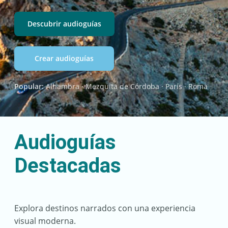
Descubrir audioguías
Crear audioguías
Popular:
Alhambra · Mezquita de Córdoba · París · Roma
Audioguías
Destacadas
Explora destinos narrados con una experiencia
visual moderna.