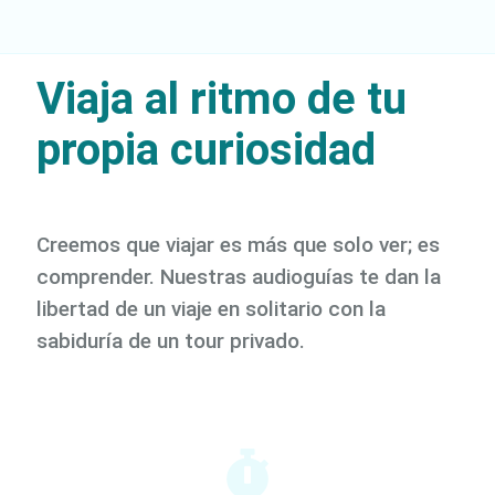
Viaja al ritmo de tu
propia curiosidad
Creemos que viajar es más que solo ver; es
comprender. Nuestras audioguías te dan la
libertad de un viaje en solitario con la
sabiduría de un tour privado.