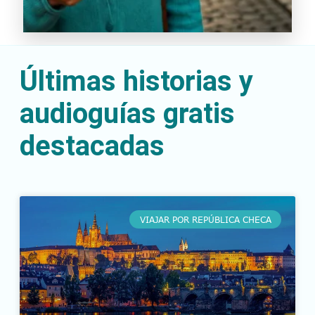
Últimas historias y
audioguías gratis
destacadas
VIAJAR POR REPÚBLICA CHECA