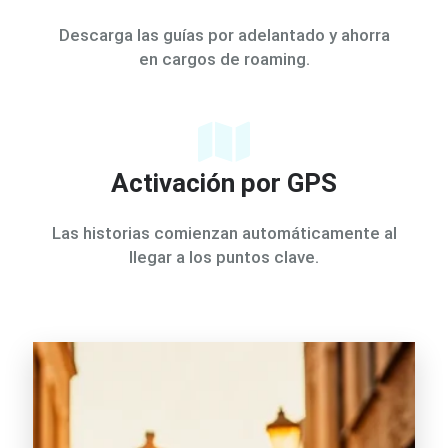
Descarga las guías por adelantado y ahorra
en cargos de roaming.
Activación por GPS
Las historias comienzan automáticamente al
llegar a los puntos clave.