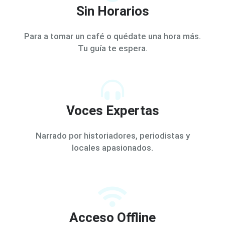
Sin Horarios
Para a tomar un café o quédate una hora más.
Tu guía te espera.
Voces Expertas
Narrado por historiadores, periodistas y
locales apasionados.
Acceso Offline