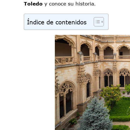
Toledo
y conoce su historia.
Índice de contenidos