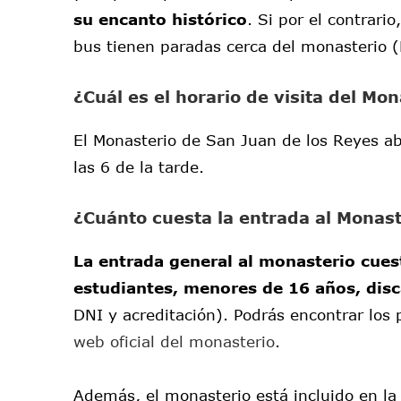
su encanto histórico
. Si por el contrario
bus tienen paradas cerca del monasterio (
¿Cuál es el horario de visita del Mo
El Monasterio de San Juan de los Reyes ab
las 6 de la tarde.
¿Cuánto cuesta la entrada al Monast
La entrada general al monasterio cues
estudiantes, menores de 16 años, dis
DNI y acreditación). Podrás encontrar los 
web oficial del monasterio
.
Además, el monasterio está incluido en l