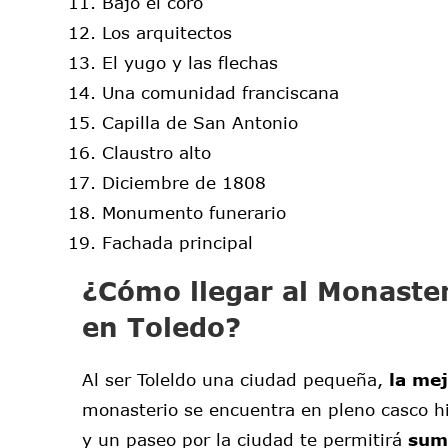
Bajo el coro
Los arquitectos
El yugo y las flechas
Una comunidad franciscana
Capilla de San Antonio
Claustro alto
Diciembre de 1808
Monumento funerario
Fachada principal
¿Cómo llegar al Monaster
en Toledo?
Al ser Toleldo una ciudad pequeña,
la me
monasterio se encuentra en pleno casco hi
y un paseo por la ciudad te permitirá
sume