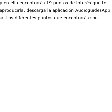
y en ella encontrarás 19 puntos de interés que te
 reproducirla, descarga la aplicación AudioguidesApp
a. Los diferentes puntos que encontrarás son