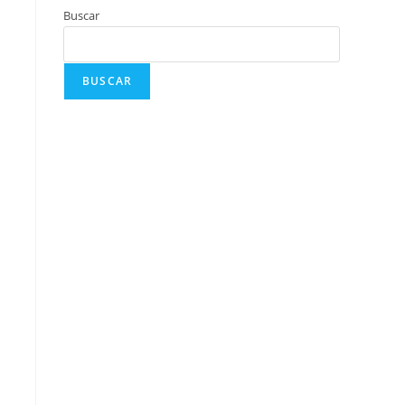
Buscar
BUSCAR