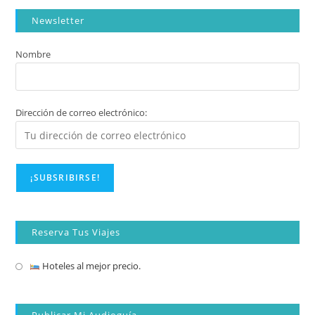
Newsletter
Nombre
Dirección de correo electrónico:
Reserva Tus Viajes
Hoteles al mejor precio.