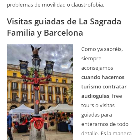
problemas de movilidad o claustrofobia.
Visitas guiadas de La Sagrada
Familia y Barcelona
Como ya sabréis,
siempre
aconsejamos
cuando hacemos
turismo contratar
audioguías
, free
tours o visitas
guiadas para
enterarnos de todo
detalle. Es la manera