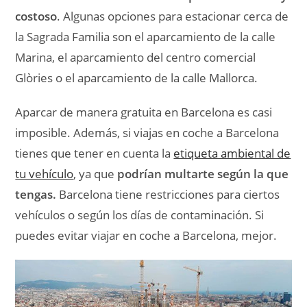
costoso
. Algunas opciones para estacionar cerca de
la Sagrada Familia son el aparcamiento de la calle
Marina, el aparcamiento del centro comercial
Glòries o el aparcamiento de la calle Mallorca.
Aparcar de manera gratuita en Barcelona es casi
imposible. Además, si viajas en coche a Barcelona
tienes que tener en cuenta la
etiqueta ambiental de
tu vehículo
, ya que
podrían multarte según la que
tengas.
Barcelona tiene restricciones para ciertos
vehículos o según los días de contaminación. Si
puedes evitar viajar en coche a Barcelona, mejor.