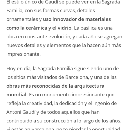
El estilo único de Gaudí se puede ver en la Sagrada
Familia, con sus formas curvas, detalles
ornamentales y
uso innovador de materiales
como la cerámica y el vidrio
. La basílica es una
obra en constante evolución, y cada año se agregan
nuevos detalles y elementos que la hacen aún más
impresionante.
Hoy en día, la Sagrada Familia sigue siendo uno de
los sitios más visitados de Barcelona, y una de las
obras más reconocidas de la arquitectura
mundial
. Es un monumento impresionante que
refleja la creatividad, la dedicación y el ingenio de
Antoni Gaudí y de todos aquellos que han
contribuido a su construcción a lo largo de los años.
Si estás en Barcelona, no te pierdas la oportunidad