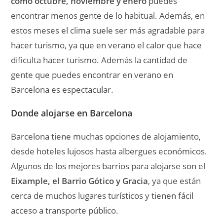
como octubre, noviembre y enero
puedes
encontrar menos gente de lo habitual. Además, en
estos meses el clima suele ser más agradable para
hacer turismo, ya que en verano el calor que hace
dificulta hacer turismo. Además la cantidad de
gente que puedes encontrar en verano en
Barcelona es espectacular.
Donde alojarse en Barcelona
Barcelona tiene muchas opciones de alojamiento,
desde hoteles lujosos hasta albergues económicos.
Algunos de los mejores barrios para alojarse son el
Eixample, el Barrio Gótico y Gracia
, ya que están
cerca de muchos lugares turísticos y tienen fácil
acceso a transporte público.