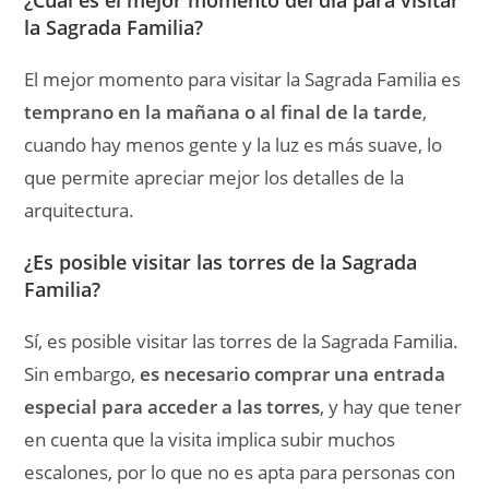
¿Cuál es el mejor momento del día para visitar
la Sagrada Familia?
El mejor momento para visitar la Sagrada Familia es
temprano en la mañana o al final de la tarde
,
cuando hay menos gente y la luz es más suave, lo
que permite apreciar mejor los detalles de la
arquitectura.
¿Es posible visitar las torres de la Sagrada
Familia?
Sí, es posible visitar las torres de la Sagrada Familia.
Sin embargo,
es necesario comprar una entrada
especial para acceder a las torres
, y hay que tener
en cuenta que la visita implica subir muchos
escalones, por lo que no es apta para personas con