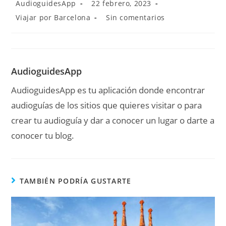
AudioguidesApp
22 febrero, 2023
Viajar por Barcelona
Sin comentarios
AudioguidesApp
AudioguidesApp es tu aplicación donde encontrar
audioguías de los sitios que quieres visitar o para
crear tu audioguía y dar a conocer un lugar o darte a
conocer tu blog.
TAMBIÉN PODRÍA GUSTARTE