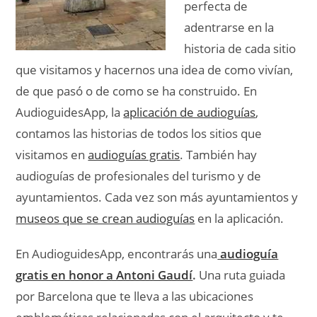
perfecta de
adentrarse en la
historia de cada sitio
que visitamos y hacernos una idea de como vivían,
de que pasó o de como se ha construido. En
AudioguidesApp, la
aplicación de audioguías
,
contamos las historias de todos los sitios que
visitamos en
audioguías gratis
. También hay
audioguías de profesionales del turismo y de
ayuntamientos. Cada vez son más ayuntamientos y
museos que se crean audioguías
en la aplicación.
En AudioguidesApp, encontrarás una
audioguía
gratis en honor a Antoni Gaudí
.
Una ruta guiada
por Barcelona que te lleva a las ubicaciones