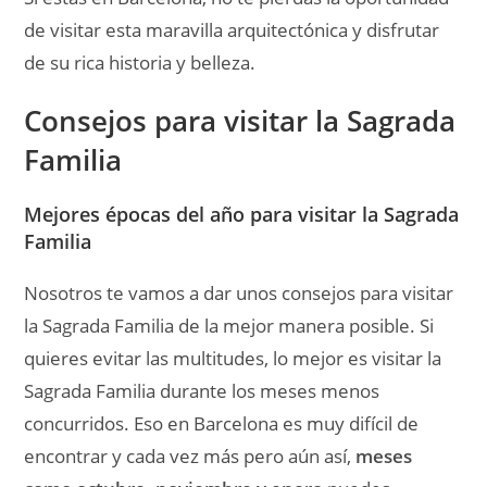
de visitar esta maravilla arquitectónica y disfrutar
de su rica historia y belleza.
Consejos para visitar la Sagrada
Familia
Mejores épocas del año para visitar la Sagrada
Familia
Nosotros te vamos a dar unos consejos para visitar
la Sagrada Familia de la mejor manera posible. Si
quieres evitar las multitudes, lo mejor es visitar la
Sagrada Familia durante los meses menos
concurridos. Eso en Barcelona es muy difícil de
encontrar y cada vez más pero aún así,
meses