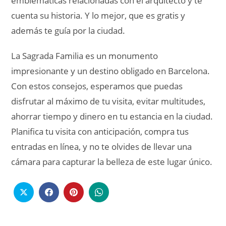
emblemáticas relacionadas con el arquitecto y te
cuenta su historia. Y lo mejor, que es gratis y
además te guía por la ciudad.
La Sagrada Familia es un monumento
impresionante y un destino obligado en Barcelona.
Con estos consejos, esperamos que puedas
disfrutar al máximo de tu visita, evitar multitudes,
ahorrar tiempo y dinero en tu estancia en la ciudad.
Planifica tu visita con anticipación, compra tus
entradas en línea, y no te olvides de llevar una
cámara para capturar la belleza de este lugar único.