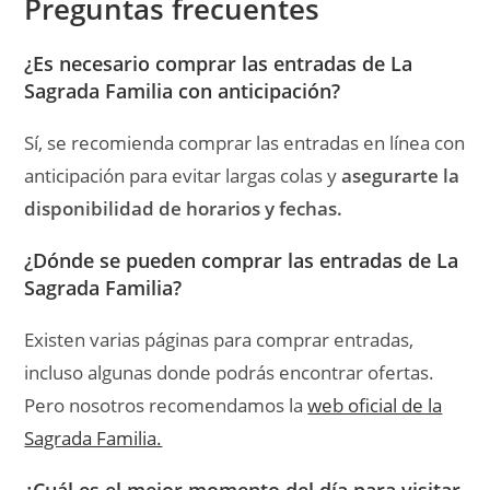
Preguntas frecuentes
¿Es necesario comprar las entradas de La
Sagrada Familia con anticipación?
Sí, se recomienda comprar las entradas en línea con
anticipación para evitar largas colas y
asegurarte la
disponibilidad de horarios y fechas.
¿Dónde se pueden comprar las entradas de La
Sagrada Familia?
Existen varias páginas para comprar entradas,
incluso algunas donde podrás encontrar ofertas.
Pero nosotros recomendamos la
web oficial de la
Sagrada Familia.