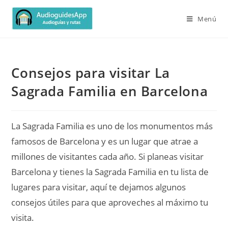
Menú
Consejos para visitar La
Sagrada Familia en Barcelona
La Sagrada Familia es uno de los monumentos más
famosos de Barcelona y es un lugar que atrae a
millones de visitantes cada año. Si planeas visitar
Barcelona y tienes la Sagrada Familia en tu lista de
lugares para visitar, aquí te dejamos algunos
consejos útiles para que aproveches al máximo tu
visita.