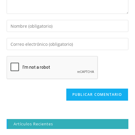
Artículos Recientes