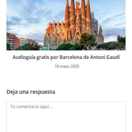
Audioguía gratis por Barcelona de Antoni Gaudí
18 mayo, 2020
Deja una respuesta