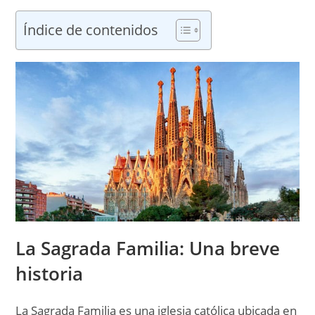
Índice de contenidos
La Sagrada Familia: Una breve
historia
La Sagrada Familia es una iglesia católica ubicada en