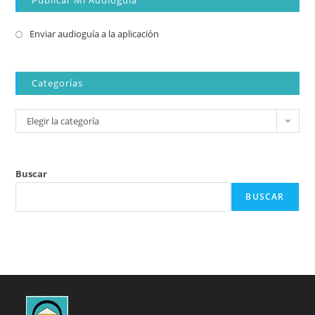
Publicar Mi Audioguía
Enviar audioguía a la aplicación
Categorías
Elegir la categoría
Buscar
BUSCAR