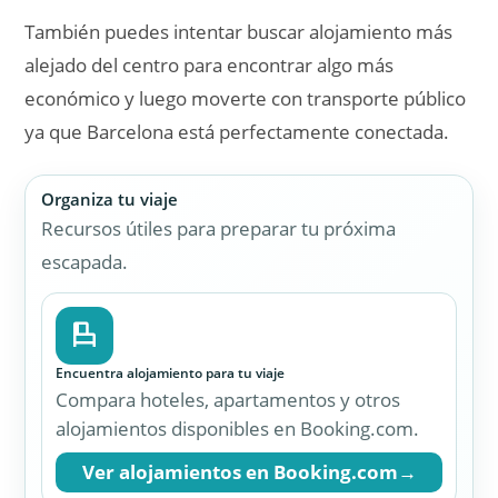
También puedes intentar buscar alojamiento más
alejado del centro para encontrar algo más
económico y luego moverte con transporte público
ya que Barcelona está perfectamente conectada.
Organiza tu viaje
Recursos útiles para preparar tu próxima
escapada.
Encuentra alojamiento para tu viaje
Compara hoteles, apartamentos y otros
alojamientos disponibles en Booking.com.
Ver alojamientos en Booking.com
→