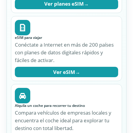
Ver planes eSIM
→
eSIM para viajar
Conéctate a Internet en más de 200 países
con planes de datos digitales rápidos y
fáciles de activar.
Ver eSIM
→
Alquila un coche para recorrer tu destino
Compara vehículos de empresas locales y
encuentra el coche ideal para explorar tu
destino con total libertad.