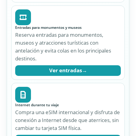
Entradas para monumentos y museos
Reserva entradas para monumentos,
museos y atracciones turísticas con
antelación y evita colas en los principales
destinos.
Ver entradas
→
Internet durante tu viaje
Compra una eSIM internacional y disfruta de
conexión a Internet desde que aterrices, sin
cambiar tu tarjeta SIM física.