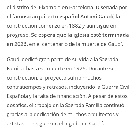
el distrito del Eixample en Barcelona. Diseñada por
el
famoso arquitecto español Antoni Gaudí
, la
construcción comenzó en 1882 y aún sigue en
progreso.
Se espera que la iglesia esté terminada
en 2026
, en el centenario de la muerte de Gaudí.
Gaudí dedicó gran parte de su vida a la Sagrada
Familia, hasta su muerte en 1926. Durante su
construcción, el proyecto sufrió muchos
contratiempos y retrasos, incluyendo la Guerra Civil
Española y la falta de financiación. A pesar de estos
desafíos, el trabajo en la Sagrada Familia continuó
gracias a la dedicación de muchos arquitectos y
artistas que siguieron el legado de Gaudí.