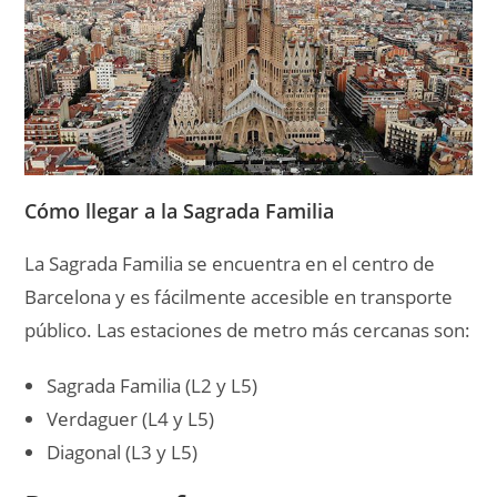
Cómo llegar a la Sagrada Familia
La Sagrada Familia se encuentra en el centro de
Barcelona y es fácilmente accesible en transporte
público. Las estaciones de metro más cercanas son:
Sagrada Familia (L2 y L5)
Verdaguer (L4 y L5)
Diagonal (L3 y L5)