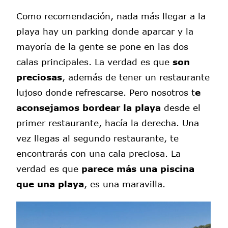
Como recomendación, nada más llegar a la
playa hay un parking donde aparcar y la
mayoría de la gente se pone en las dos
calas principales. La verdad es que
son
preciosas
, además de tener un restaurante
lujoso donde refrescarse. Pero nosotros t
e
aconsejamos bordear la playa
desde el
primer restaurante, hacía la derecha. Una
vez llegas al segundo restaurante, te
encontrarás con una cala preciosa. La
verdad es que
parece más una piscina
que una playa
, es una maravilla.