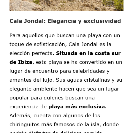
Cala Jondal: Elegancia y exclusividad
Para aquellos que buscan una playa con un
toque de sofisticación, Cala Jondal es la
elección perfecta.
Situada en la costa sur
de Ibiza
, esta playa se ha convertido en un
lugar de encuentro para celebridades y
amantes del lujo. Sus aguas cristalinas y su
elegante ambiente hacen que sea un lugar
popular para quienes buscan una
experiencia de
playa más exclusiva.
Además, cuenta con algunos de los
chiringuitos más famosos de la isla, donde
podrás disfrutar de deliciosa comida