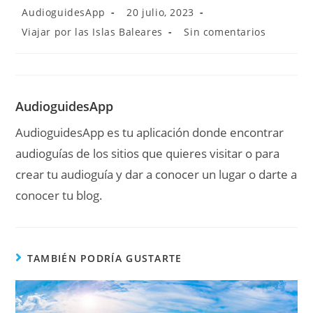
AudioguidesApp
20 julio, 2023
Viajar por las Islas Baleares
Sin comentarios
AudioguidesApp
AudioguidesApp es tu aplicación donde encontrar
audioguías de los sitios que quieres visitar o para
crear tu audioguía y dar a conocer un lugar o darte a
conocer tu blog.
TAMBIÉN PODRÍA GUSTARTE