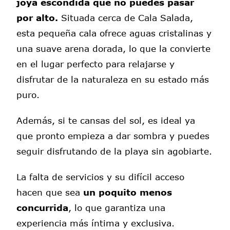
joya escondida que no puedes pasar
por alto.
Situada cerca de Cala Salada,
esta pequeña cala ofrece aguas cristalinas y
una suave arena dorada, lo que la convierte
en el lugar perfecto para relajarse y
disfrutar de la naturaleza en su estado más
puro.
Además, si te cansas del sol, es ideal ya
que pronto empieza a dar sombra y puedes
seguir disfrutando de la playa sin agobiarte.
La falta de servicios y su difícil acceso
hacen que sea
un poquito menos
concurrida
, lo que garantiza una
experiencia más íntima y exclusiva.