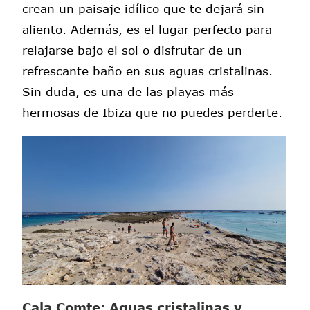
crean un paisaje idílico que te dejará sin
aliento. Además, es el lugar perfecto para
relajarse bajo el sol o disfrutar de un
refrescante baño en sus aguas cristalinas.
Sin duda, es una de las playas más
hermosas de Ibiza que no puedes perderte.
Cala Comte: Aguas cristalinas y