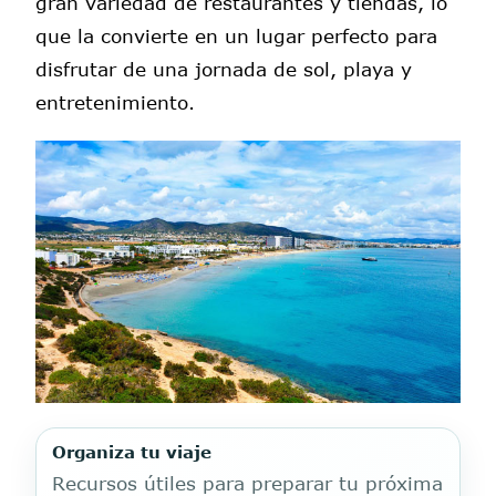
gran variedad de restaurantes y tiendas, lo
que la convierte en un lugar perfecto para
disfrutar de una jornada de sol, playa y
entretenimiento.
Organiza tu viaje
Recursos útiles para preparar tu próxima