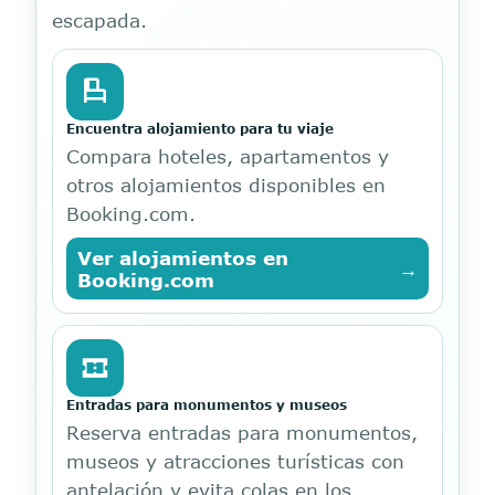
escapada.
Encuentra alojamiento para tu viaje
Compara hoteles, apartamentos y
otros alojamientos disponibles en
Booking.com.
Ver alojamientos en
→
Booking.com
Entradas para monumentos y museos
Reserva entradas para monumentos,
museos y atracciones turísticas con
antelación y evita colas en los