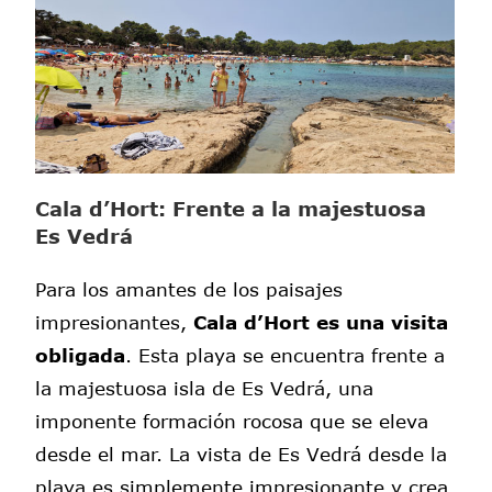
Cala d’Hort: Frente a la majestuosa
Es Vedrá
Para los amantes de los paisajes
impresionantes,
Cala d’Hort es una visita
obligada
. Esta playa se encuentra frente a
la majestuosa isla de Es Vedrá, una
imponente formación rocosa que se eleva
desde el mar. La vista de Es Vedrá desde la
playa es simplemente impresionante y crea