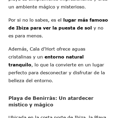
un ambiente mágico y misterioso.
Por si no lo sabes, es el
lugar más famoso
de Ibiza para ver la puesta de sol
y no
es para menos.
Además, Cala d’Hort ofrece aguas
cristalinas y un
entorno natural
tranquilo
, lo que la convierte en un lugar
perfecto para desconectar y disfrutar de la
belleza del entorno.
Playa de Benirràs: Un atardecer
místico y mágico
Ubicada en la costa norte de Ibiza, la Playa