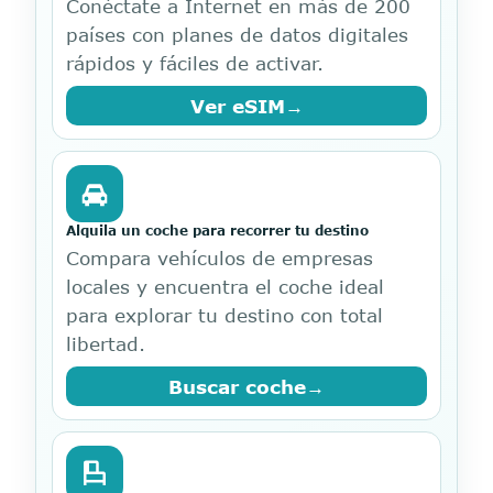
Conéctate a Internet en más de 200
países con planes de datos digitales
rápidos y fáciles de activar.
Ver eSIM
→
Alquila un coche para recorrer tu destino
Compara vehículos de empresas
locales y encuentra el coche ideal
para explorar tu destino con total
libertad.
Buscar coche
→