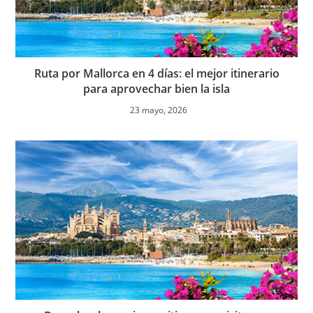
Ruta por Mallorca en 4 días: el mejor itinerario
para aprovechar bien la isla
23 mayo, 2026