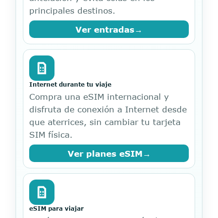
principales destinos.
Ver entradas
→
Internet durante tu viaje
Compra una eSIM internacional y
disfruta de conexión a Internet desde
que aterrices, sin cambiar tu tarjeta
SIM física.
Ver planes eSIM
→
eSIM para viajar