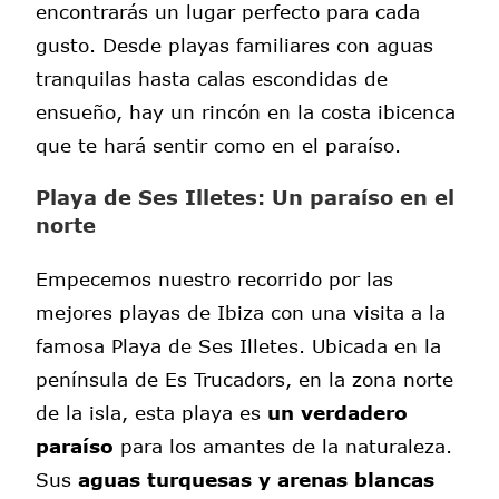
encontrarás un lugar perfecto para cada
gusto. Desde playas familiares con aguas
tranquilas hasta calas escondidas de
ensueño, hay un rincón en la costa ibicenca
que te hará sentir como en el paraíso.
Playa de Ses Illetes: Un paraíso en el
norte
Empecemos nuestro recorrido por las
mejores playas de Ibiza con una visita a la
famosa Playa de Ses Illetes. Ubicada en la
península de Es Trucadors, en la zona norte
de la isla, esta playa es
un verdadero
paraíso
para los amantes de la naturaleza.
Sus
aguas turquesas y arenas blancas