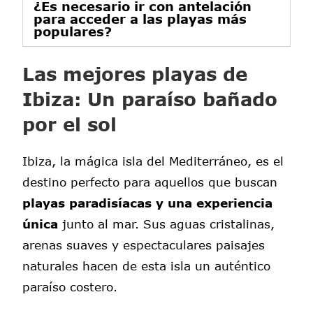
¿Es necesario ir con antelación
para acceder a las playas más
populares?
Las mejores playas de
Ibiza: Un paraíso bañado
por el sol
Ibiza, la mágica isla del Mediterráneo, es el
destino perfecto para aquellos que buscan
playas paradisíacas y una experiencia
única
junto al mar. Sus aguas cristalinas,
arenas suaves y espectaculares paisajes
naturales hacen de esta isla un auténtico
paraíso costero.