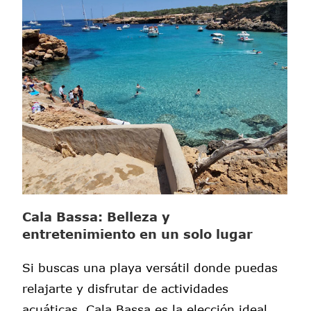
Cala Bassa: Belleza y
entretenimiento en un solo lugar
Si buscas una playa versátil donde puedas
relajarte y disfrutar de actividades
acuáticas, Cala Bassa es la elección ideal.