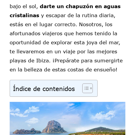
bajo el sol,
darte un chapuzón en aguas
cristalinas
y escapar de la rutina diaria,
estás en el lugar correcto. Nosotros, los
afortunados viajeros que hemos tenido la
oportunidad de explorar esta joya del mar,
te llevaremos en un viaje por las mejores
playas de Ibiza. ¡Prepárate para sumergirte
en la belleza de estas costas de ensueño!
Índice de contenidos