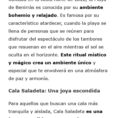
de Benirràs es conocida por su
ambiente
bohemio y relajado
. Es famosa por su
característico atardecer, cuando la playa se
llena de personas que se reúnen para
disfrutar del espectáculo de los tambores
que resuenan en el aire mientras el sol se
oculta en el horizonte.
Este ritual místico
y mágico crea un ambiente único
y
especial que te envolverá en una atmósfera
de paz y armonía.
Cala Saladeta: Una joya escondida
Para aquellos que buscan una cala más
tranquila y aislada, Cala Saladeta
es una