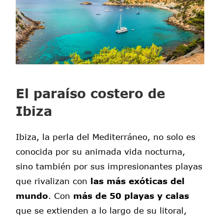
El paraíso costero de
Ibiza
Ibiza, la perla del Mediterráneo, no solo es
conocida por su animada vida nocturna,
sino también por sus impresionantes playas
que rivalizan con
las más exóticas del
mundo
. Con
más de 50 playas y calas
que se extienden a lo largo de su litoral,