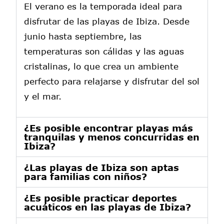
El verano es la temporada ideal para
disfrutar de las playas de Ibiza. Desde
junio hasta septiembre, las
temperaturas son cálidas y las aguas
cristalinas, lo que crea un ambiente
perfecto para relajarse y disfrutar del sol
y el mar.
¿Es posible encontrar playas más
tranquilas y menos concurridas en
Ibiza?
¿Las playas de Ibiza son aptas
para familias con niños?
¿Es posible practicar deportes
acuáticos en las playas de Ibiza?