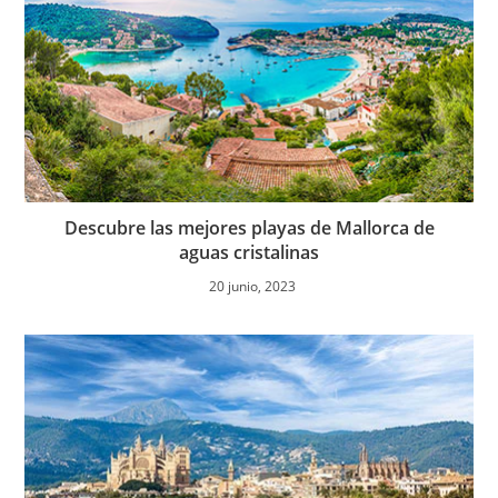
Descubre las mejores playas de Mallorca de
aguas cristalinas
20 junio, 2023