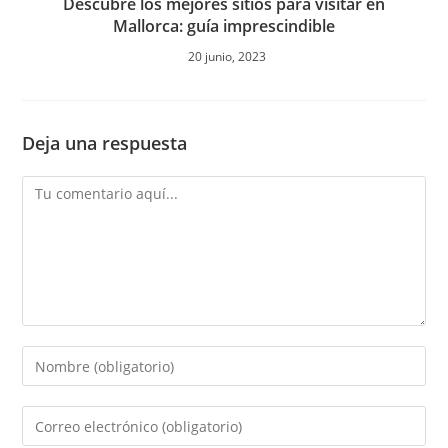
Descubre los mejores sitios para visitar en
Mallorca: guía imprescindible
20 junio, 2023
Deja una respuesta