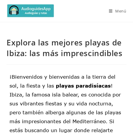
Menú
Explora las mejores playas de
Ibiza: las más imprescindibles
¡Bienvenidos y bienvenidas a la tierra del
sol, la fiesta y las
playas paradisíacas
!
Ibiza, la famosa isla balear, es conocida por
sus vibrantes fiestas y su vida nocturna,
pero también alberga algunas de las playas
más impresionantes del Mediterráneo. Si
estás buscando un lugar donde relajarte