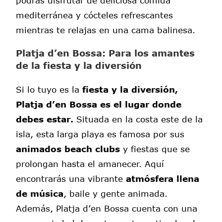
mediterránea y cócteles refrescantes
mientras te relajas en una cama balinesa.
Platja d’en Bossa: Para los amantes
de la fiesta y la diversión
Si lo tuyo es la
fiesta y la diversión,
Platja d’en Bossa es el lugar donde
debes estar.
Situada en la costa este de la
isla, esta larga playa es famosa por sus
animados beach clubs
y fiestas que se
prolongan hasta el amanecer. Aquí
encontrarás una vibrante
atmósfera llena
de música
, baile y gente animada.
Además, Platja d’en Bossa cuenta con una