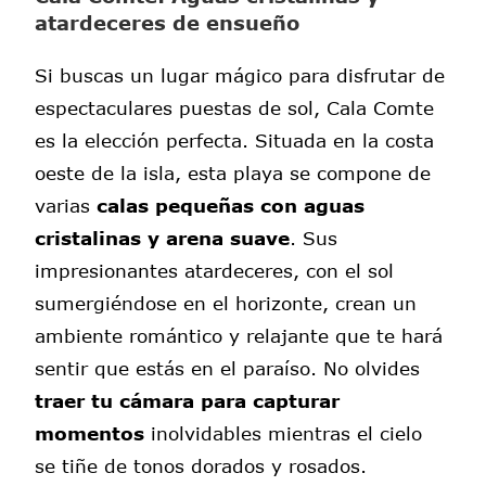
atardeceres de ensueño
Si buscas un lugar mágico para disfrutar de
espectaculares puestas de sol, Cala Comte
es la elección perfecta. Situada en la costa
oeste de la isla, esta playa se compone de
varias
calas pequeñas con aguas
cristalinas y arena suave
. Sus
impresionantes atardeceres, con el sol
sumergiéndose en el horizonte, crean un
ambiente romántico y relajante que te hará
sentir que estás en el paraíso. No olvides
traer tu cámara para capturar
momentos
inolvidables mientras el cielo
se tiñe de tonos dorados y rosados.