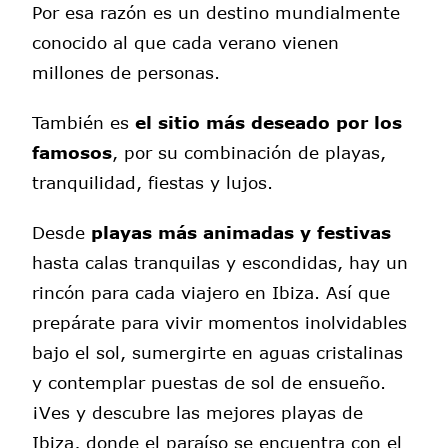
Por esa razón es un destino mundialmente
conocido al que cada verano vienen
millones de personas.
También es
el sitio más deseado por los
famosos
, por su combinación de playas,
tranquilidad, fiestas y lujos.
Desde
playas más animadas y festivas
hasta calas tranquilas y escondidas, hay un
rincón para cada viajero en Ibiza. Así que
prepárate para vivir momentos inolvidables
bajo el sol, sumergirte en aguas cristalinas
y contemplar puestas de sol de ensueño.
¡Ves y descubre las mejores playas de
Ibiza, donde el paraíso se encuentra con el