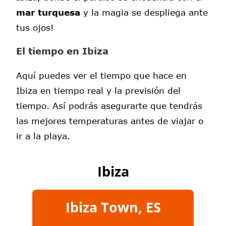
mar turquesa
y la magia se despliega ante
tus ojos!
El tiempo en Ibiza
Aquí puedes ver el tiempo que hace en
Ibiza en tiempo real y la previsión del
tiempo. Así podrás asegurarte que tendrás
las mejores temperaturas antes de viajar o
ir a la playa.
Ibiza
Ibiza Town, ES