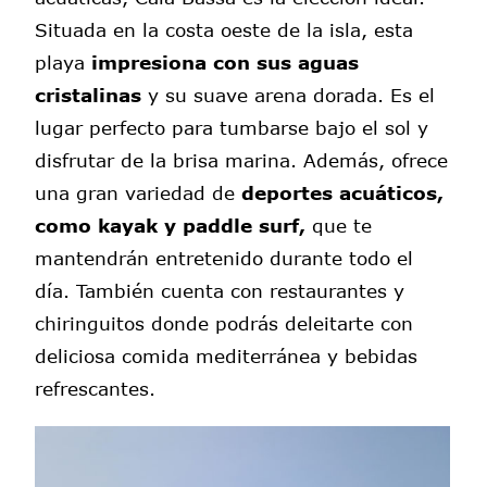
Situada en la costa oeste de la isla, esta
playa
impresiona con sus aguas
cristalinas
y su suave arena dorada. Es el
lugar perfecto para tumbarse bajo el sol y
disfrutar de la brisa marina. Además, ofrece
una gran variedad de
deportes acuáticos,
como kayak y paddle surf,
que te
mantendrán entretenido durante todo el
día. También cuenta con restaurantes y
chiringuitos donde podrás deleitarte con
deliciosa comida mediterránea y bebidas
refrescantes.