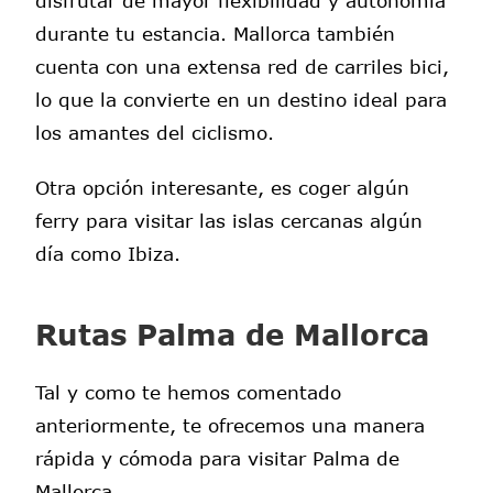
durante tu estancia. Mallorca también
cuenta con una extensa red de carriles bici,
lo que la convierte en un destino ideal para
los amantes del ciclismo.
Otra opción interesante, es coger algún
ferry para visitar las islas cercanas algún
día como Ibiza.
Rutas Palma de Mallorca
Tal y como te hemos comentado
anteriormente, te ofrecemos una manera
rápida y cómoda para visitar Palma de
Mallorca.