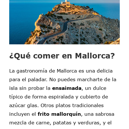
¿Qué comer en Mallorca?
La gastronomía de Mallorca es una delicia
para el paladar. No puedes marcharte de la
isla sin probar la
ensaimada
, un dulce
típico de forma espiralada y cubierto de
azúcar glas. Otros platos tradicionales
incluyen el
frito mallorquín
, una sabrosa
mezcla de carne, patatas y verduras, y el