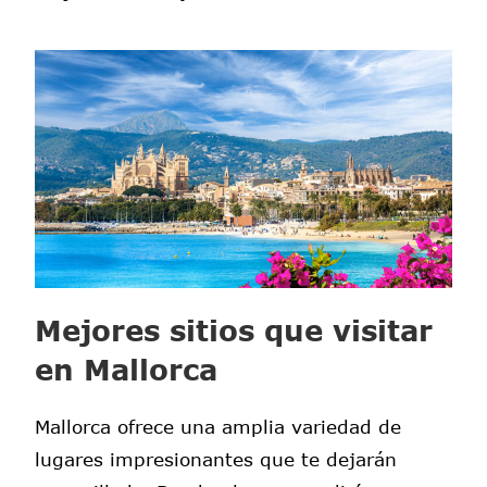
Mejores sitios que visitar
en Mallorca
Mallorca ofrece una amplia variedad de
lugares impresionantes que te dejarán