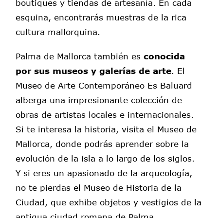
boutiques y tiendas de artesanía. En cada
esquina, encontrarás muestras de la rica
cultura mallorquina.
Palma de Mallorca también es
conocida
por sus museos y galerías de arte
. El
Museo de Arte Contemporáneo Es Baluard
alberga una impresionante colección de
obras de artistas locales e internacionales.
Si te interesa la historia, visita el Museo de
Mallorca, donde podrás aprender sobre la
evolución de la isla a lo largo de los siglos.
Y si eres un apasionado de la arqueología,
no te pierdas el Museo de Historia de la
Ciudad, que exhibe objetos y vestigios de la
antigua ciudad romana de Palma.