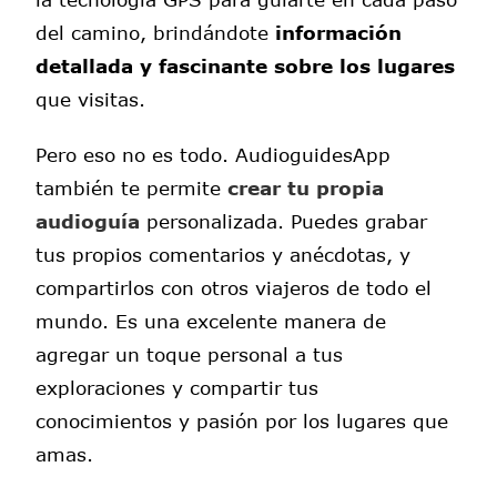
del camino, brindándote
información
detallada y fascinante sobre los lugares
que visitas.
Pero eso no es todo. AudioguidesApp
también te permite
crear tu propia
audioguía
personalizada. Puedes grabar
tus propios comentarios y anécdotas, y
compartirlos con otros viajeros de todo el
mundo. Es una excelente manera de
agregar un toque personal a tus
exploraciones y compartir tus
conocimientos y pasión por los lugares que
amas.