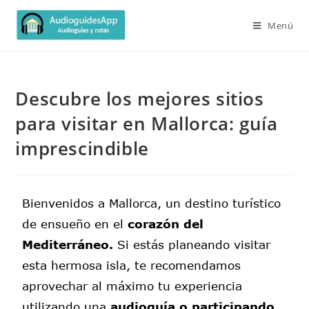
Menú
Descubre los mejores sitios
para visitar en Mallorca: guía
imprescindible
Bienvenidos a Mallorca, un destino turístico
de ensueño en el
corazón del
Mediterráneo.
Si estás planeando visitar
esta hermosa isla, te recomendamos
aprovechar al máximo tu experiencia
utilizando una
audioguía o participando