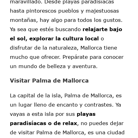
maravillado. Desde playas paradisíacas
hasta pintorescos pueblos y majestuosas
montañas, hay algo para todos los gustos.
Ya sea que estés buscando
relajarte bajo
el sol, explorar la cultura local
o
disfrutar de la naturaleza, Mallorca tiene
mucho que ofrecer. Prepárate para conocer
un mundo de belleza y aventura.
Visitar Palma de Mallorca
La capital de la isla, Palma de Mallorca, es
un lugar lleno de encanto y contrastes. Ya
vayas a esta isla por sus
playas
paradisíacas o de relax
, no puedes dejar
de visitar Palma de Mallorca, es una ciudad