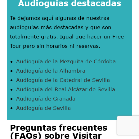
Audioguías destacadas
Te dejamos aquí algunas de nuestras
audioguías más destacadas y que son
totalmente gratis. Igual que hacer un Free
Tour pero sin horarios ni reservas.
Audioguía de la Mezquita de Córdoba
Audioguía de la Alhambra
Audioguía de la Catedral de Sevilla
Audioguía del Real Alcázar de Sevilla
Audioguía de Granada
Audioguía de Sevilla
Preguntas frecuentes
(FAQs) sobre Visitar