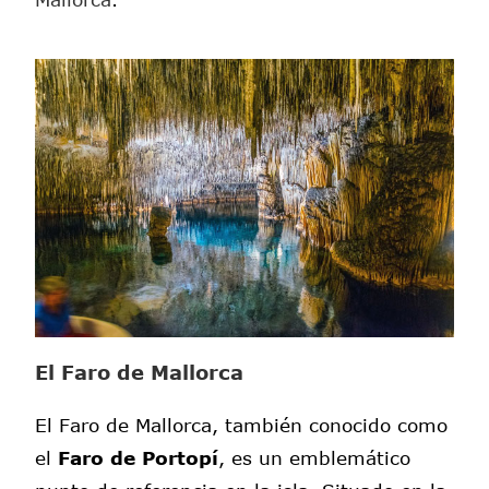
El Faro de Mallorca
El Faro de Mallorca, también conocido como
el
Faro de Portopí
, es un emblemático