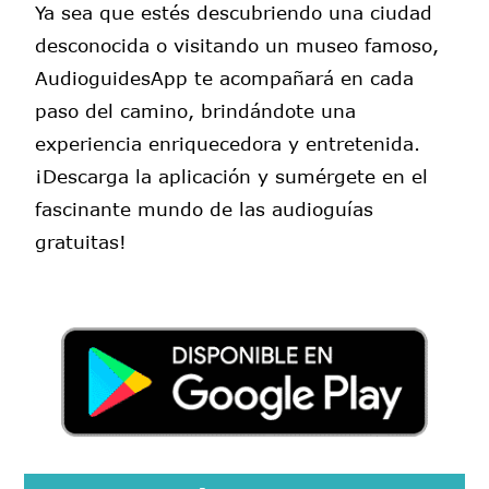
Ya sea que estés descubriendo una ciudad
desconocida o visitando un museo famoso,
AudioguidesApp te acompañará en cada
paso del camino, brindándote una
experiencia enriquecedora y entretenida.
¡Descarga la aplicación y sumérgete en el
fascinante mundo de las audioguías
gratuitas!