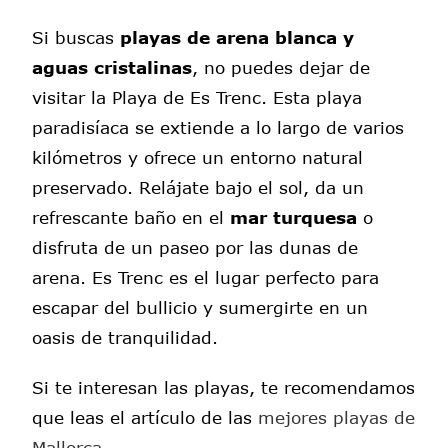
Si buscas
playas de arena blanca y
aguas cristalinas
, no puedes dejar de
visitar la Playa de Es Trenc. Esta playa
paradisíaca se extiende a lo largo de varios
kilómetros y ofrece un entorno natural
preservado. Relájate bajo el sol, da un
refrescante baño en el
mar turquesa
o
disfruta de un paseo por las dunas de
arena. Es Trenc es el lugar perfecto para
escapar del bullicio y sumergirte en un
oasis de tranquilidad.
Si te interesan las playas, te recomendamos
que leas el artículo de las
mejores playas de
Mallorca
.