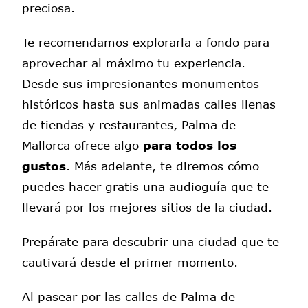
preciosa.
Te recomendamos explorarla a fondo para
aprovechar al máximo tu experiencia.
Desde sus impresionantes monumentos
históricos hasta sus animadas calles llenas
de tiendas y restaurantes, Palma de
Mallorca ofrece algo
para todos los
gustos
. Más adelante, te diremos cómo
puedes hacer gratis una audioguía que te
llevará por los mejores sitios de la ciudad.
Prepárate para descubrir una ciudad que te
cautivará desde el primer momento.
Al pasear por las calles de Palma de