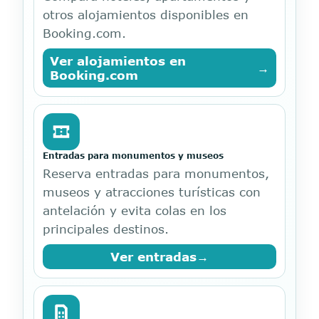
otros alojamientos disponibles en
Booking.com.
Ver alojamientos en
→
Booking.com
Entradas para monumentos y museos
Reserva entradas para monumentos,
museos y atracciones turísticas con
antelación y evita colas en los
principales destinos.
Ver entradas
→