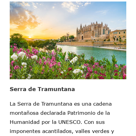
Serra de Tramuntana
La Serra de Tramuntana es una cadena
montañosa declarada Patrimonio de la
Humanidad por la UNESCO. Con sus
imponentes acantilados, valles verdes y