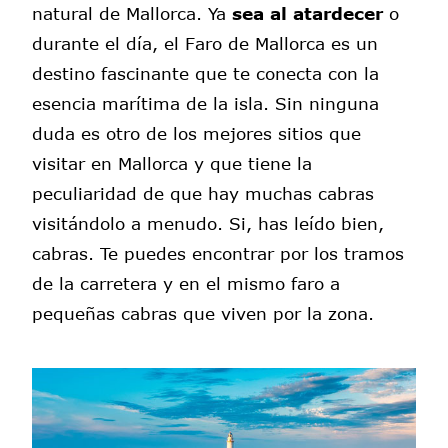
natural de Mallorca. Ya
sea al atardecer
o
durante el día, el Faro de Mallorca es un
destino fascinante que te conecta con la
esencia marítima de la isla. Sin ninguna
duda es otro de los mejores sitios que
visitar en Mallorca y que tiene la
peculiaridad de que hay muchas cabras
visitándolo a menudo. Si, has leído bien,
cabras. Te puedes encontrar por los tramos
de la carretera y en el mismo faro a
pequeñas cabras que viven por la zona.