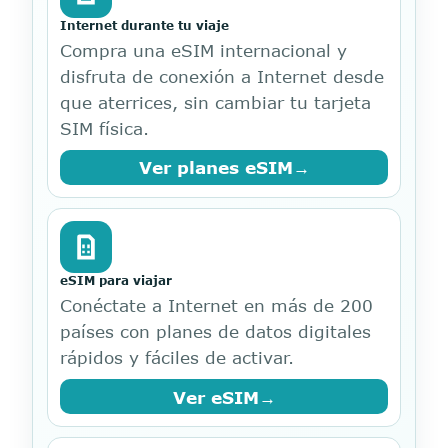
Internet durante tu viaje
Compra una eSIM internacional y
disfruta de conexión a Internet desde
que aterrices, sin cambiar tu tarjeta
SIM física.
Ver planes eSIM
→
eSIM para viajar
Conéctate a Internet en más de 200
países con planes de datos digitales
rápidos y fáciles de activar.
Ver eSIM
→