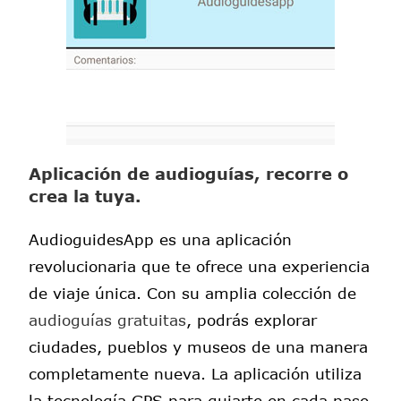
Aplicación de audioguías, recorre o
crea la tuya.
AudioguidesApp es una aplicación
revolucionaria que te ofrece una experiencia
de viaje única. Con su amplia colección de
audioguías gratuitas
, podrás explorar
ciudades, pueblos y museos de una manera
completamente nueva. La aplicación utiliza
la tecnología GPS para guiarte en cada paso