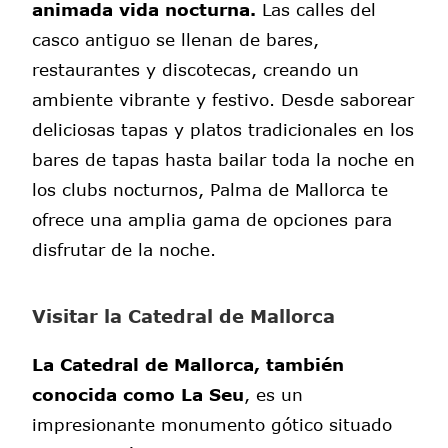
animada vida nocturna.
Las calles del
casco antiguo se llenan de bares,
restaurantes y discotecas, creando un
ambiente vibrante y festivo. Desde saborear
deliciosas tapas y platos tradicionales en los
bares de tapas hasta bailar toda la noche en
los clubs nocturnos, Palma de Mallorca te
ofrece una amplia gama de opciones para
disfrutar de la noche.
Visitar la Catedral de Mallorca
La Catedral de Mallorca, también
conocida como La Seu
, es un
impresionante monumento gótico situado