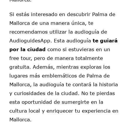
Si estás interesado en descubrir Palma de
Mallorca de una manera única, te
recomendamos utilizar la audioguía de
AudioguidesApp. Esta audioguía
te guiará
por la ciudad
como si estuvieras en un
free tour, pero de manera totalmente
gratuita. Además, mientras exploras los
lugares más emblemáticos de Palma de
Mallorca, la audioguía te contará la historia
y curiosidades de la ciudad. No te pierdas
esta oportunidad de sumergirte en la
cultura local y enriquecer tu experiencia en
Mallorca.