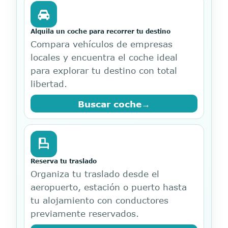
Alquila un coche para recorrer tu destino
Compara vehículos de empresas
locales y encuentra el coche ideal
para explorar tu destino con total
libertad.
Buscar coche
→
Reserva tu traslado
Organiza tu traslado desde el
aeropuerto, estación o puerto hasta
tu alojamiento con conductores
previamente reservados.