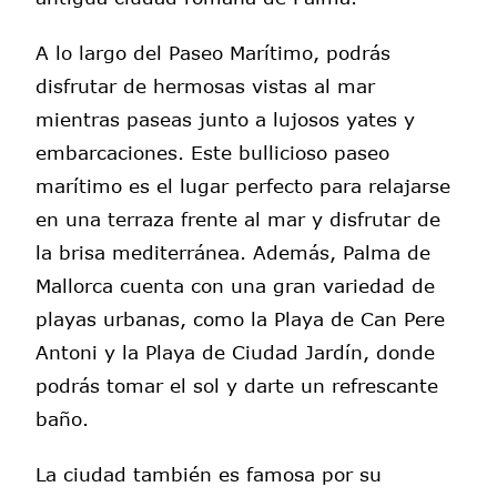
A lo largo del Paseo Marítimo, podrás
disfrutar de hermosas vistas al mar
mientras paseas junto a lujosos yates y
embarcaciones. Este bullicioso paseo
marítimo es el lugar perfecto para relajarse
en una terraza frente al mar y disfrutar de
la brisa mediterránea. Además, Palma de
Mallorca cuenta con una gran variedad de
playas urbanas, como la Playa de Can Pere
Antoni y la Playa de Ciudad Jardín, donde
podrás tomar el sol y darte un refrescante
baño.
La ciudad también es famosa por su