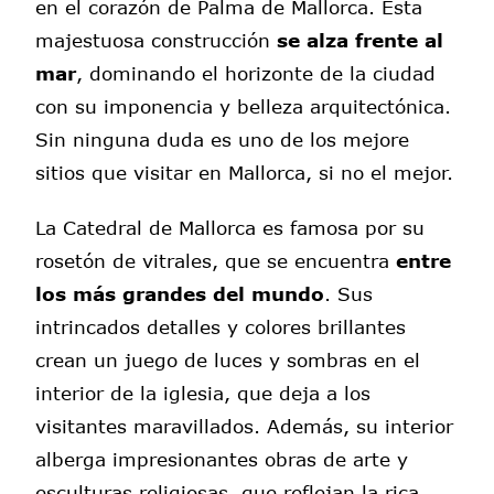
en el corazón de Palma de Mallorca. Esta
majestuosa construcción
se alza frente al
mar
, dominando el horizonte de la ciudad
con su imponencia y belleza arquitectónica.
Sin ninguna duda es uno de los mejore
sitios que visitar en Mallorca, si no el mejor.
La Catedral de Mallorca es famosa por su
rosetón de vitrales, que se encuentra
entre
los más grandes del mundo
. Sus
intrincados detalles y colores brillantes
crean un juego de luces y sombras en el
interior de la iglesia, que deja a los
visitantes maravillados. Además, su interior
alberga impresionantes obras de arte y
esculturas religiosas, que reflejan la rica