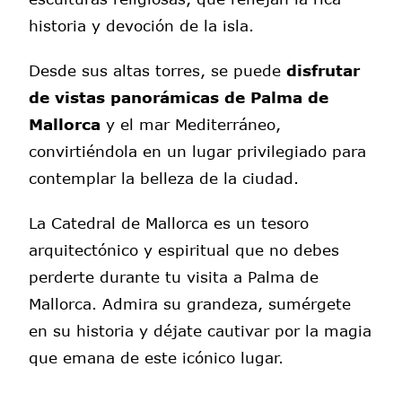
historia y devoción de la isla.
Desde sus altas torres, se puede
disfrutar
de vistas panorámicas de Palma de
Mallorca
y el mar Mediterráneo,
convirtiéndola en un lugar privilegiado para
contemplar la belleza de la ciudad.
La Catedral de Mallorca es un tesoro
arquitectónico y espiritual que no debes
perderte durante tu visita a Palma de
Mallorca. Admira su grandeza, sumérgete
en su historia y déjate cautivar por la magia
que emana de este icónico lugar.