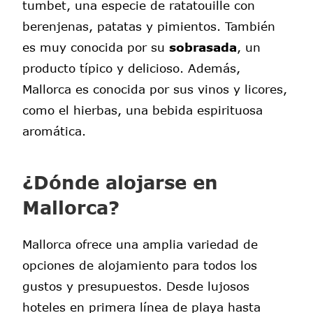
tumbet, una especie de ratatouille con
berenjenas, patatas y pimientos. También
es muy conocida por su
sobrasada
, un
producto típico y delicioso. Además,
Mallorca es conocida por sus vinos y licores,
como el hierbas, una bebida espirituosa
aromática.
¿Dónde alojarse en
Mallorca?
Mallorca ofrece una amplia variedad de
opciones de alojamiento para todos los
gustos y presupuestos. Desde lujosos
hoteles en primera línea de playa hasta