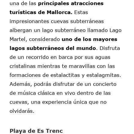
una de las
principales atracciones
turísticas de Mallorca.
Estas
impresionantes cuevas subterráneas
albergan un lago subterráneo llamado Lago
Martel, considerado
uno de los mayores
lagos subterráneos del mundo
. Disfruta
de un recorrido en barca por sus aguas
cristalinas mientras te maravillas con las
formaciones de estalactitas y estalagmitas.
Además, podrás disfrutar de un concierto
de música clásica en vivo dentro de las
cuevas, una experiencia única que no
olvidarás.
Playa de Es Trenc