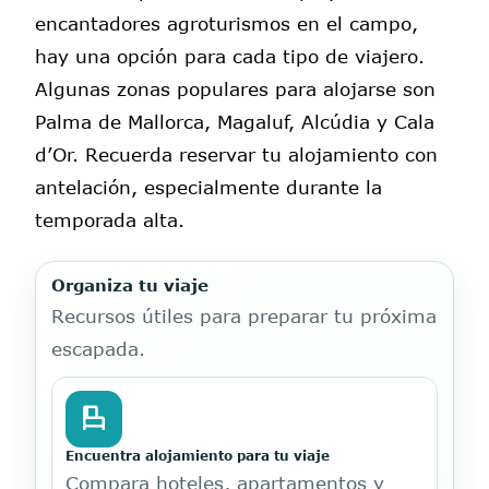
encantadores agroturismos en el campo,
hay una opción para cada tipo de viajero.
Algunas zonas populares para alojarse son
Palma de Mallorca, Magaluf, Alcúdia y Cala
d’Or. Recuerda reservar tu alojamiento con
antelación, especialmente durante la
temporada alta.
Organiza tu viaje
Recursos útiles para preparar tu próxima
escapada.
Encuentra alojamiento para tu viaje
Compara hoteles, apartamentos y