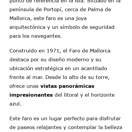
punto de referencia en la isla. Situado en la
península de Portopí, cerca de Palma de
Mallorca, este faro es una joya
arquitectónica y un símbolo de seguridad
para los navegantes.
Construido en 1971, el Faro de Mallorca
destaca por su diseño moderno y su
ubicación estratégica en un acantilado
frente al mar. Desde lo alto de su torre,
ofrece unas
vistas panorámicas
impresionantes
del litoral y el horizonte
azul.
Este faro es un lugar perfecto para disfrutar
de paseos relajantes y contemplar la belleza