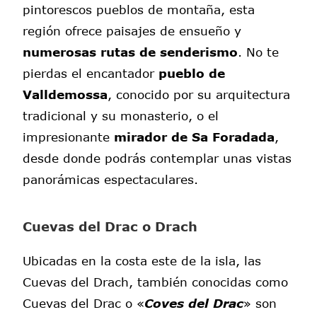
pintorescos pueblos de montaña, esta
región ofrece paisajes de ensueño y
numerosas rutas de senderismo
. No te
pierdas el encantador
pueblo de
Valldemossa
, conocido por su arquitectura
tradicional y su monasterio, o el
impresionante
mirador de Sa Foradada
,
desde donde podrás contemplar unas vistas
panorámicas espectaculares.
Cuevas del Drac o Drach
Ubicadas en la costa este de la isla, las
Cuevas del Drach, también conocidas como
Cuevas del Drac o «
Coves del Drac
» son