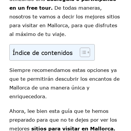
en un free tour.
De todas maneras,
nosotros te vamos a decir los mejores sitios
para visitar en Mallorca, para que disfrutes
al máximo de tu viaje.
Índice de contenidos
Siempre recomendamos estas opciones ya
que te permitirán descubrir los encantos de
Mallorca de una manera única y
enriquecedora.
Ahora, lee bien esta guía que te hemos
preparado para que no te dejes por ver los
mejores
sitios para visitar en Mallorca.