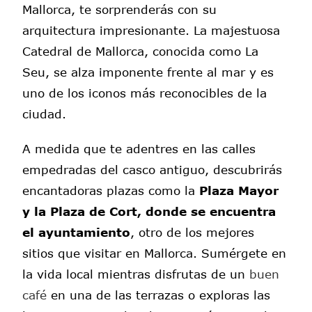
Mallorca, te sorprenderás con su
arquitectura impresionante. La majestuosa
Catedral de Mallorca, conocida como La
Seu, se alza imponente frente al mar y es
uno de los iconos más reconocibles de la
ciudad.
A medida que te adentres en las calles
empedradas del casco antiguo, descubrirás
encantadoras plazas como la
Plaza Mayor
y la Plaza de Cort, donde se encuentra
el ayuntamiento
, otro de los mejores
sitios que visitar en Mallorca. Sumérgete en
la vida local mientras disfrutas de un
buen
café
en una de las terrazas o exploras las