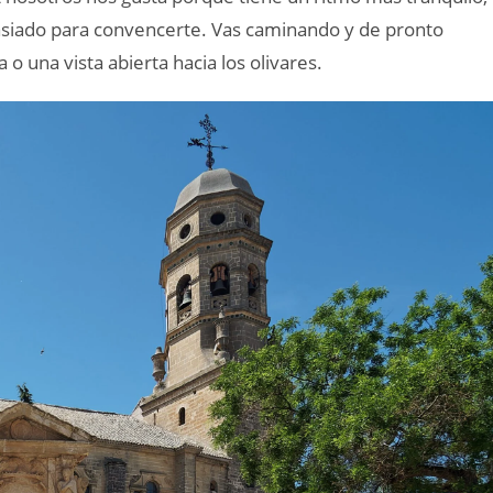
asiado para convencerte. Vas caminando y de pronto
 o una vista abierta hacia los olivares.