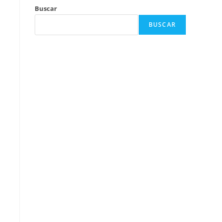
Buscar
BUSCAR