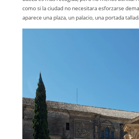
como si la ciudad no necesitara esforzarse dem
aparece una plaza, un palacio, una portada tallada