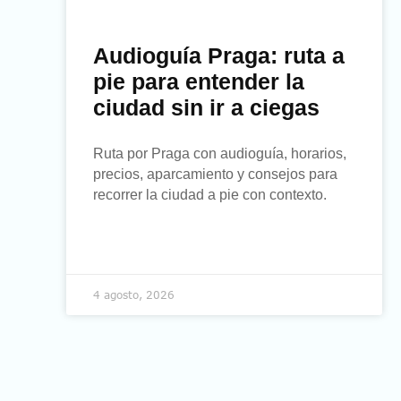
Audioguía Praga: ruta a
pie para entender la
ciudad sin ir a ciegas
Ruta por Praga con audioguía, horarios,
precios, aparcamiento y consejos para
recorrer la ciudad a pie con contexto.
4 agosto, 2026