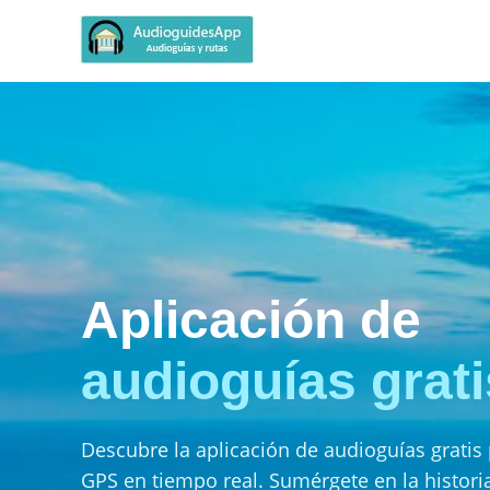
Aplicación de
audioguías grati
Descubre la aplicación de audioguías gratis
GPS en tiempo real. Sumérgete en la historia