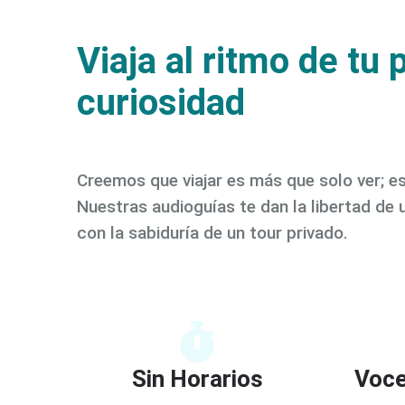
Viaja al ritmo de tu 
curiosidad
Creemos que viajar es más que solo ver; e
Nuestras audioguías te dan la libertad de un
con la sabiduría de un tour privado.
Sin Horarios
Voce