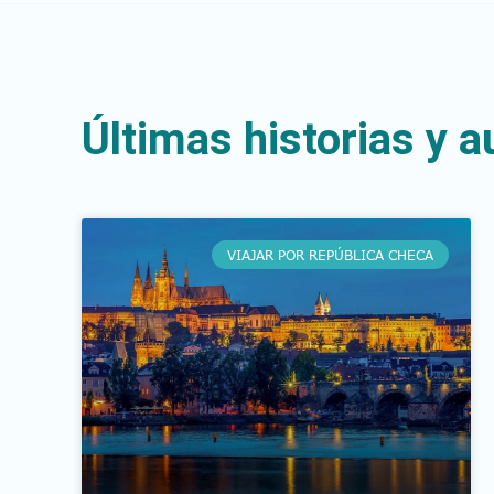
Últimas historias y 
VIAJAR POR REPÚBLICA CHECA