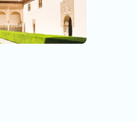
es de España