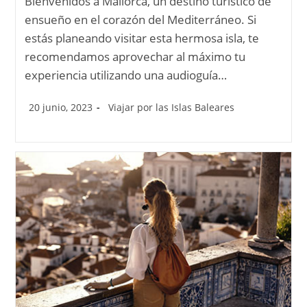
Bienvenidos a Mallorca, un destino turístico de
ensueño en el corazón del Mediterráneo. Si
estás planeando visitar esta hermosa isla, te
recomendamos aprovechar al máximo tu
experiencia utilizando una audioguía…
20 junio, 2023
Viajar por las Islas Baleares