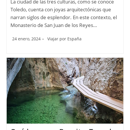
La ciudad de las tres culturas, como se conoce
Toledo, cuenta con joyas arquitectónicas que
narran siglos de esplendor. En este contexto, el
Monasterio de San Juan de los Reyes…
24 enero, 2024
Viajar por España