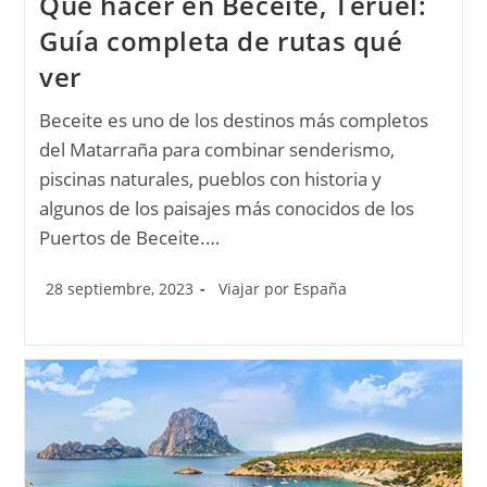
Qué hacer en Beceite, Teruel:
Guía completa de rutas qué
ver
Beceite es uno de los destinos más completos
del Matarraña para combinar senderismo,
piscinas naturales, pueblos con historia y
algunos de los paisajes más conocidos de los
Puertos de Beceite.…
28 septiembre, 2023
Viajar por España