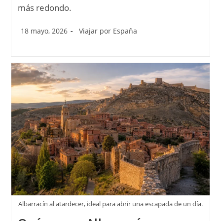
más redondo.
18 mayo, 2026
Viajar por España
Albarracín al atardecer, ideal para abrir una escapada de un día.