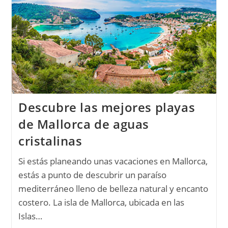
Descubre las mejores playas
de Mallorca de aguas
cristalinas
Si estás planeando unas vacaciones en Mallorca,
estás a punto de descubrir un paraíso
mediterráneo lleno de belleza natural y encanto
costero. La isla de Mallorca, ubicada en las
Islas…