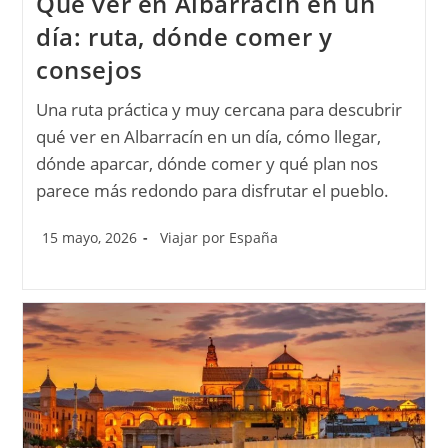
Qué ver en Albarracín en un
día: ruta, dónde comer y
consejos
Una ruta práctica y muy cercana para descubrir
qué ver en Albarracín en un día, cómo llegar,
dónde aparcar, dónde comer y qué plan nos
parece más redondo para disfrutar el pueblo.
15 mayo, 2026
Viajar por España