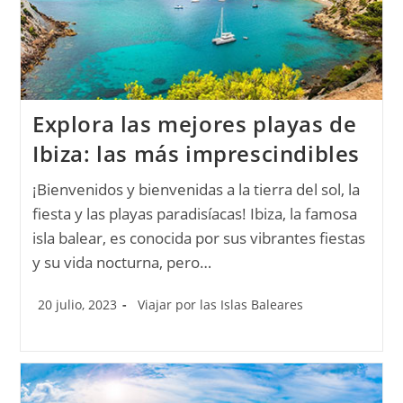
Explora las mejores playas de
Ibiza: las más imprescindibles
¡Bienvenidos y bienvenidas a la tierra del sol, la
fiesta y las playas paradisíacas! Ibiza, la famosa
isla balear, es conocida por sus vibrantes fiestas
y su vida nocturna, pero…
20 julio, 2023
Viajar por las Islas Baleares