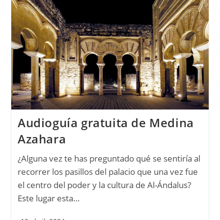
Audioguía gratuita de Medina
Azahara
¿Alguna vez te has preguntado qué se sentiría al
recorrer los pasillos del palacio que una vez fue
el centro del poder y la cultura de Al-Ándalus?
Este lugar esta…