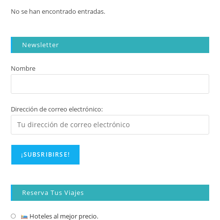
No se han encontrado entradas.
Newsletter
Nombre
Dirección de correo electrónico:
Reserva Tus Viajes
Hoteles al mejor precio.