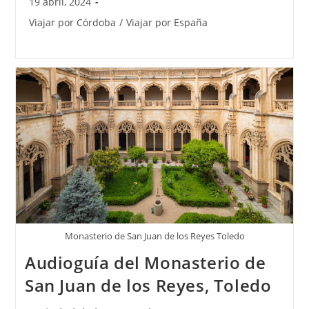
19 abril, 2024
Viajar por Córdoba
/
Viajar por España
Monasterio de San Juan de los Reyes Toledo
Audioguía del Monasterio de
San Juan de los Reyes, Toledo