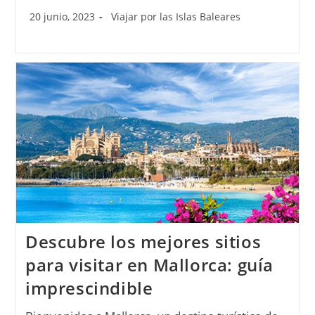
20 junio, 2023
Viajar por las Islas Baleares
Descubre los mejores sitios
para visitar en Mallorca: guía
imprescindible