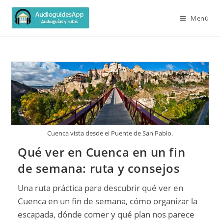
Menú
Cuenca vista desde el Puente de San Pablo.
Qué ver en Cuenca en un fin
de semana: ruta y consejos
Una ruta práctica para descubrir qué ver en
Cuenca en un fin de semana, cómo organizar la
escapada, dónde comer y qué plan nos parece