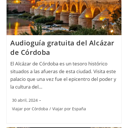
Audioguía gratuita del Alcázar
de Córdoba
El Alcázar de Córdoba es un tesoro histórico
situados a las afueras de esta ciudad. Visita este
palacio que una vez fue el epicentro del poder y
la cultura del…
30 abril, 2024
Viajar por Córdoba
/
Viajar por España